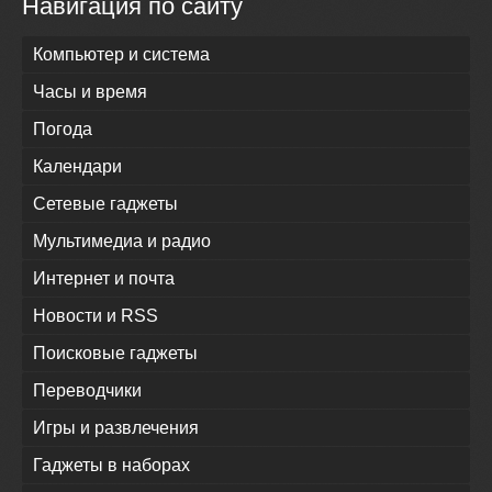
Навигация по сайту
Компьютер и система
Часы и время
Погода
Календари
Сетевые гаджеты
Мультимедиа и радио
Интернет и почта
Новости и RSS
Поисковые гаджеты
Переводчики
Игры и развлечения
Гаджеты в наборах