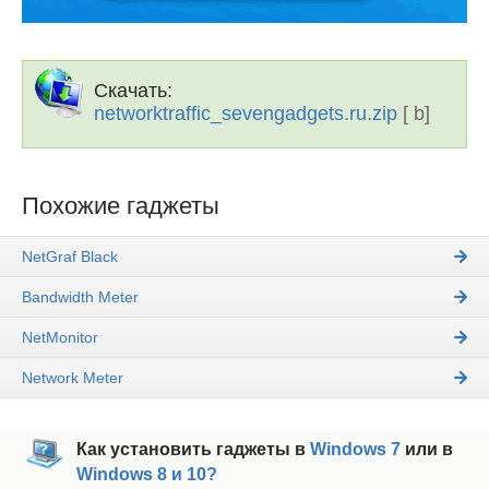
Скачать:
networktraffic_sevengadgets.ru.zip
[ b]
Похожие гаджеты
NetGraf Black
Bandwidth Meter
NetMonitor
Network Meter
Как установить гаджеты в
Windows 7
или в
Windows 8 и 10?