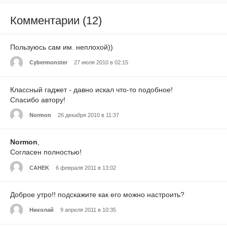
Комментарии (12)
Пользуюсь сам им. неплохой))
Cybermonster
27 июля 2010 в 02:15
Классный гаджет - давно искал что-то подобное!
Спасибо автору!
Normon
26 декабря 2010 в 11:37
Normon
,
Cогласен полностью!
CAHEK
6 февраля 2011 в 13:02
Доброе утро!! подскажите как его можно настроить?
Николай
9 апреля 2011 в 10:35