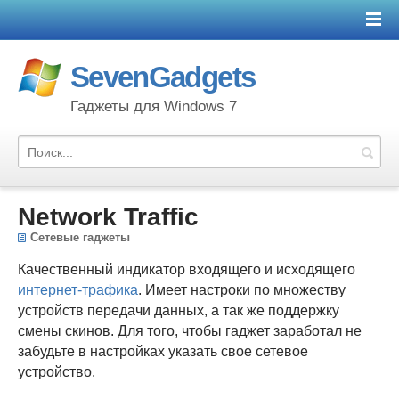
SevenGadgets
Гаджеты для Windows 7
Network Traffic
Сетевые гаджеты
Качественный индикатор входящего и исходящего
интернет-трафика
. Имеет настроки по множеству
устройств передачи данных, а так же поддержку
смены скинов. Для того, чтобы гаджет заработал не
забудьте в настройках указать свое сетевое
устройство.