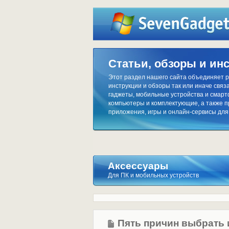
Статьи, обзоры и ин
Этот раздел нашего сайта объединяет р
инструкции и обзоры так или иначе связа
гаджеты, мобильные устройства и смар
компьютеры и комплектующие, а также 
приложения, игры и онлайн-сервисы для
Аксессуары
Для ПК и мобильных устройств
Пять причин выбрать 