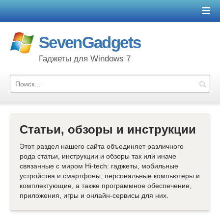
SevenGadgets
Гаджеты для Windows 7
Статьи, обзоры и инструкции
Этот раздел нашего сайта объединяет различного
рода статьи, инструкции и обзоры так или иначе
связанные с миром Hi-tech: гаджеты, мобильные
устройства и смартфоны, персональные компьютеры и
комплектующие, а также программное обеспечение,
приложения, игры и онлайн-сервисы для них.