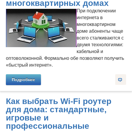
многоквартирных домах
При подключении
интернета в
многоквартирном
доме абоненты чаще
всего сталкиваются с
двумя технологиями:
кабельной и
оптоволоконной. Формально обе позволяют получить
«быстрый интернет».
Подробнее
Как выбрать Wi-Fi роутер
для дома: стандартные,
игровые и
профессиональные