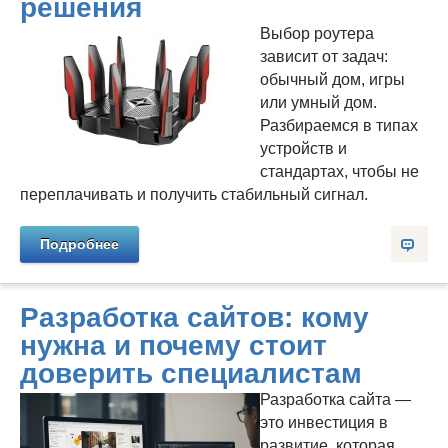
решения
Выбор роутера
зависит от задач:
обычный дом, игры
или умный дом.
Разбираемся в типах
устройств и
стандартах, чтобы не
переплачивать и получить стабильный сигнал.
Подробнее
Разработка сайтов: кому
нужна и почему стоит
доверить специалистам
Разработка сайта —
это инвестиция в
развитие, которая