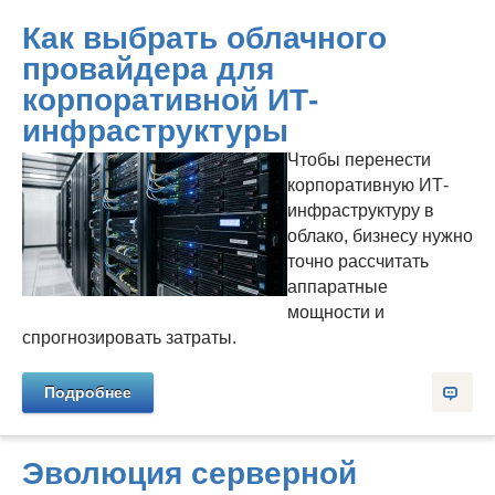
Как выбрать облачного
провайдера для
корпоративной ИТ-
инфраструктуры
Чтобы перенести
корпоративную ИТ-
инфраструктуру в
облако, бизнесу нужно
точно рассчитать
аппаратные
мощности и
спрогнозировать затраты.
Подробнее
Эволюция серверной