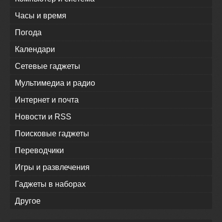
Часы и время
Погода
Календари
Сетевые гаджеты
Мультимедиа и радио
Интернет и почта
Новости и RSS
Поисковые гаджеты
Переводчики
Игры и развлечения
Гаджеты в наборах
Другое