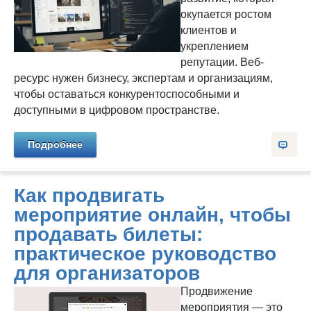
окупается ростом
клиентов и
укреплением
репутации. Веб-
ресурс нужен бизнесу, экспертам и организациям,
чтобы оставаться конкурентоспособными и
доступными в цифровом пространстве.
Подробнее
Как продвигать
мероприятие онлайн, чтобы
продавать билеты:
практическое руководство
для организаторов
Продвижение
мероприятия — это