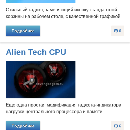
Стильный гаджет, заменяющий иконку стандартной
корзины на рабочем столе, с качественной графикой.
Подробнее
6
Alien Tech CPU
Еще одна простая модификация гаджета-индикатора
нагрузки центрального процессора и памяти.
Подробнее
6