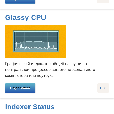
Glassy CPU
Графический индикатор общей нагрузки на
центральной процессор вашего персонального
компьютера или ноутбука.
Подробнее
0
Indexer Status