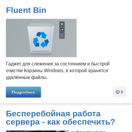
Fluent Bin
Гаджет для слежения за состоянием и быстрой
очистки Корзины Windows, в которой хранятся
удалённые файлы.
Подробнее
0
Бесперебойная работа
сервера - как обеспечить?