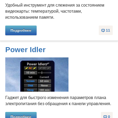
Удобный инструмент для слежения за состоянием
видеокарты: температурой, частотами,
использованием памяти.
Подробнее
11
Power Idler
Гаджет для быстрого изменения параметров плана
электропитания без обращения к панели управления.
Подробнее
0