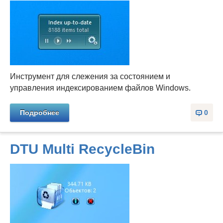
Инструмент для слежения за состоянием и
управления индексированием файлов Windows.
Подробнее
0
DTU Multi RecycleBin