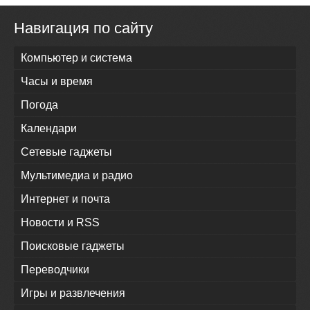
Навигация по сайту
Компьютер и система
Часы и время
Погода
Календари
Сетевые гаджеты
Мультимедиа и радио
Интернет и почта
Новости и RSS
Поисковые гаджеты
Переводчики
Игры и развлечения