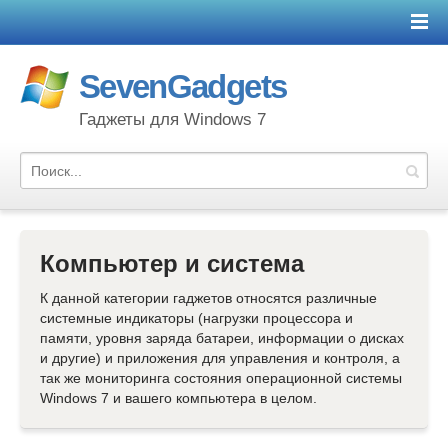
SevenGadgets
Гаджеты для Windows 7
Компьютер и система
К данной категории гаджетов относятся различные
системные индикаторы (нагрузки процессора и
памяти, уровня заряда батареи, информации о дисках
и другие) и приложения для управления и контроля, а
так же мониторинга состояния операционной системы
Windows 7 и вашего компьютера в целом.