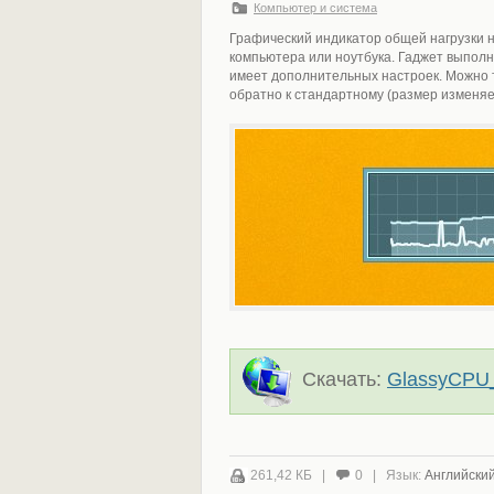
Компьютер и система
Графический индикатор общей нагрузки 
компьютера или ноутбука. Гаджет выполн
имеет дополнительных настроек. Можно 
обратно к стандартному (размер изменяе
Скачать:
GlassyCPU_
261,42 КБ |
0 | Язык:
Английски