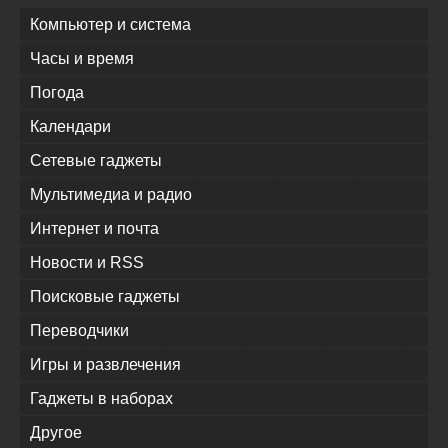
Компьютер и система
Часы и время
Погода
Календари
Сетевые гаджеты
Мультимедиа и радио
Интернет и почта
Новости и RSS
Поисковые гаджеты
Переводчики
Игры и развлечения
Гаджеты в наборах
Другое