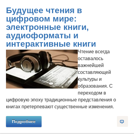
Будущее чтения в
цифровом мире:
электронные книги,
аудиоформаты и
интерактивные книги
Чтение всегда
оставалось
важнейшей
составляющей
культуры и
образования. С
переходом в
цифровую эпоху традиционные представления о
книгах претерпевают существенные изменения.
Подробнее