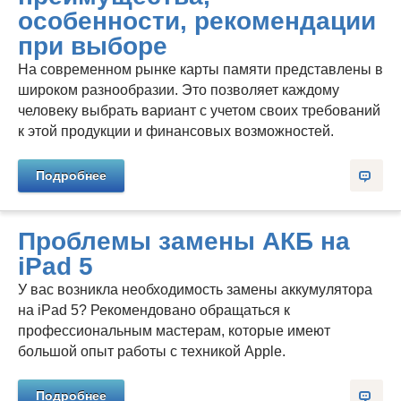
особенности, рекомендации
при выборе
На современном рынке карты памяти представлены в
широком разнообразии. Это позволяет каждому
человеку выбрать вариант с учетом своих требований
к этой продукции и финансовых возможностей.
Подробнее
Проблемы замены АКБ на
iPad 5
У вас возникла необходимость замены аккумулятора
на iPad 5? Рекомендовано обращаться к
профессиональным мастерам, которые имеют
большой опыт работы с техникой Apple.
Подробнее