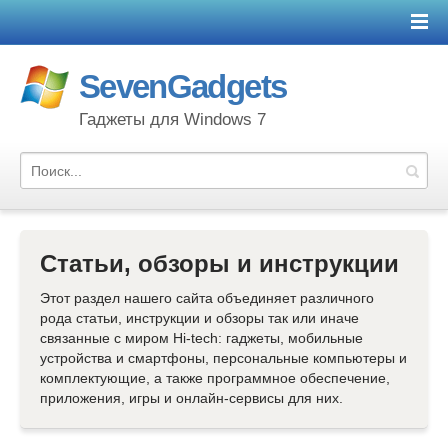
SevenGadgets
Гаджеты для Windows 7
Статьи, обзоры и инструкции
Этот раздел нашего сайта объединяет различного
рода статьи, инструкции и обзоры так или иначе
связанные с миром Hi-tech: гаджеты, мобильные
устройства и смартфоны, персональные компьютеры и
комплектующие, а также программное обеспечение,
приложения, игры и онлайн-сервисы для них.