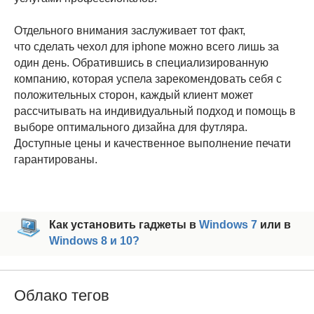
Отдельного внимания заслуживает тот факт,
что сделать чехол для iphone можно всего лишь за
один день. Обратившись в специализированную
компанию, которая успела зарекомендовать себя с
положительных сторон, каждый клиент может
рассчитывать на индивидуальный подход и помощь в
выборе оптимального дизайна для футляра.
Доступные цены и качественное выполнение печати
гарантированы.
Как установить гаджеты в
Windows 7
или в
Windows 8 и 10?
Облако тегов