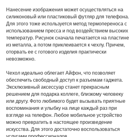
Нанесение изображения может осуществляться на
силиконовый или пластиковый футляр для телефона.
Для этого тоже используется метод термопереноса с
использованием пресса и под воздействием высоких
температур. Рисунок сначала печатается на пластине
из металла, а потом приклеивается к чехлу. Причем,
оторвать ее с готового изделия практически
невозможно.
Чехол идеально облегает Айфон, что позволяет
обеспечить свободный доступ к разъемам гаджета.
Эксклюзивный аксессуар станет прекрасным
решением для подарка коллеге, близкому человеку
или другу. Фото любимого будет вызывать приятные
воспоминания и улыбку на лице каждый раз при
взгляде на телефон. Любое мобильное устройство
можно превратить в настоящее произведение
искусства. Для этого достаточно воспользоваться
услугами профессионалов.