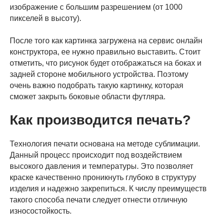
изображение с большим разрешением (от 1000
пикселей в высоту).
После того как картинка загружена на сервис онлайн
конструктора, ее нужно правильно выставить. Стоит
отметить, что рисунок будет отображаться на боках и
задней стороне мобильного устройства. Поэтому
очень важно подобрать такую картинку, которая
сможет закрыть боковые области футляра.
Как производится печать?
Технология печати основана на методе сублимации.
Данный процесс происходит под воздействием
высокого давления и температуры. Это позволяет
краске качественно проникнуть глубоко в структуру
изделия и надежно закрепиться. К числу преимуществ
такого способа печати следует отнести отличную
износостойкость.