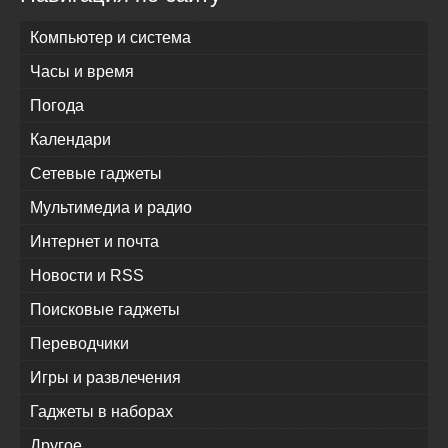
Компьютер и система
Часы и время
Погода
Календари
Сетевые гаджеты
Мультимедиа и радио
Интернет и почта
Новости и RSS
Поисковые гаджеты
Переводчики
Игры и развлечения
Гаджеты в наборах
Другое