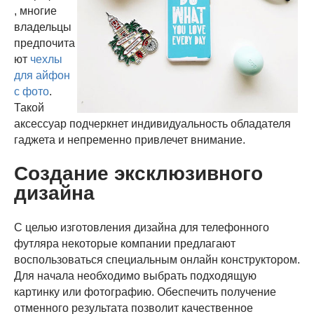
, многие
владельцы
предпочита
ют
чехлы
для айфон
с фото
.
Такой
аксессуар подчеркнет индивидуальность обладателя
гаджета и непременно привлечет внимание.
Создание эксклюзивного
дизайна
С целью изготовления дизайна для телефонного
футляра некоторые компании предлагают
воспользоваться специальным онлайн конструктором.
Для начала необходимо выбрать подходящую
картинку или фотографию. Обеспечить получение
отменного результата позволит качественное