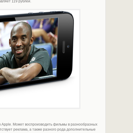
вляет 119 рублей.
в Apple. Может воспроизводить фильмы в разнообразных
ствует реклама, а также разного рода дополнительные