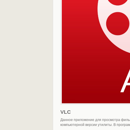
VLC
Данное приложение для просмотра филь
компьютерной версии утилиты. В програ