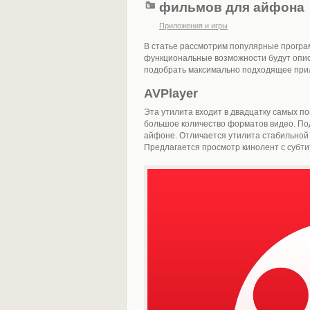
фильмов для айфона
Приложения и игры
В статье рассмотрим популярные програ
функциональные возможности будут опи
подобрать максимально подходящее при
AVPlayer
Эта утилита входит в двадцатку самых 
большое количество форматов видео. П
айфоне. Отличается утилита стабильной
Предлагается просмотр кинолент с субти