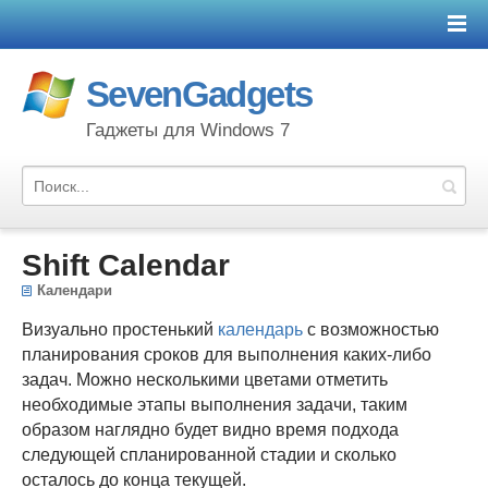
SevenGadgets
Гаджеты для Windows 7
Shift Calendar
Календари
Визуально простенький
календарь
с возможностью
планирования сроков для выполнения каких-либо
задач. Можно несколькими цветами отметить
необходимые этапы выполнения задачи, таким
образом наглядно будет видно время подхода
следующей спланированной стадии и сколько
осталось до конца текущей.