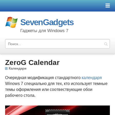
SevenGadgets
Гаджеты для Windows 7
ZeroG Calendar
Календари
Очередная модификация стандартного
календаря
Winows 7 специально для тех, кто использует темные
темы оформления или соотвествующие обои
рабочего стола.