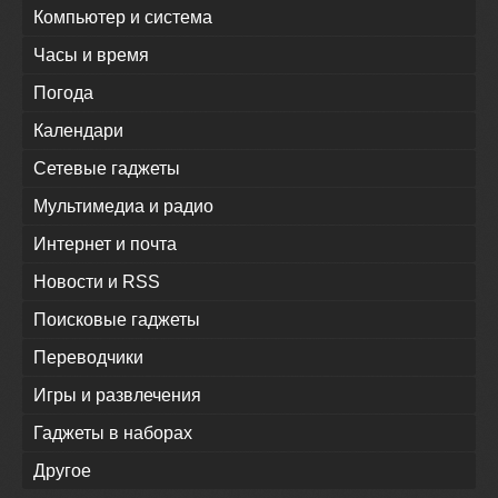
Компьютер и система
Часы и время
Погода
Календари
Сетевые гаджеты
Мультимедиа и радио
Интернет и почта
Новости и RSS
Поисковые гаджеты
Переводчики
Игры и развлечения
Гаджеты в наборах
Другое