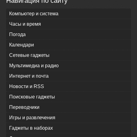
Навигация по сайту
Компьютер и система
Часы и время
Погода
Календари
Сетевые гаджеты
Мультимедиа и радио
Интернет и почта
Новости и RSS
Поисковые гаджеты
Переводчики
Игры и развлечения
Гаджеты в наборах