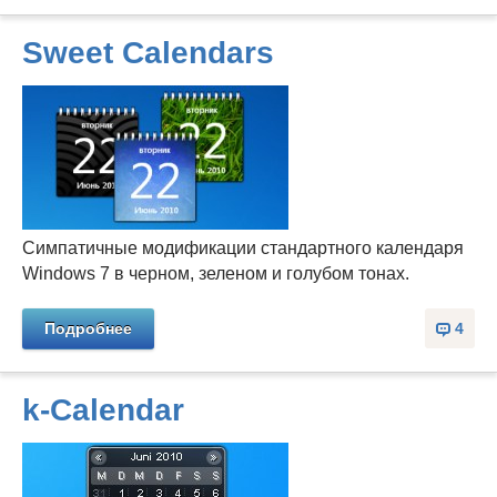
Sweet Calendars
Симпатичные модификации стандартного календаря
Windows 7 в черном, зеленом и голубом тонах.
Подробнее
4
k-Calendar