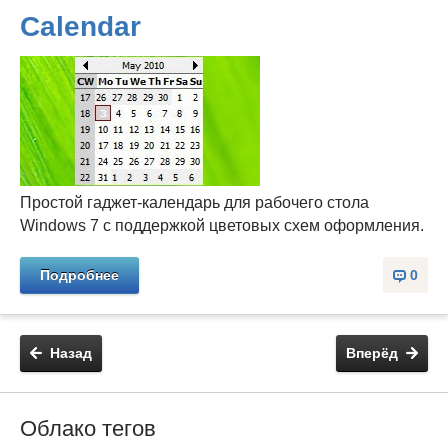
Calendar
Простой гаджет-календарь для рабочего стола
Windows 7 с поддержкой цветовых схем оформления.
Подробнее
0
Назад
Вперёд
Облако тегов