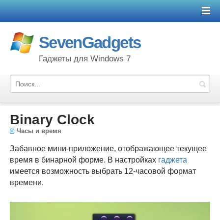
SevenGadgets
Гаджеты для Windows 7
Binary Clock
Часы и время
Забавное мини-приложение, отображающее текущее
время в бинарной форме. В настройках
гаджета
имеется возможность выбрать 12-часовой формат
времени.