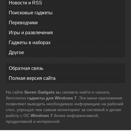
Новости и RSS
Поисковые гаджеты
Переводчики
Игры и развлечения
Гаджеты в наборах
Другое
Обратная связь
Полная версия сайта
На сайте
Seven Gadgets
вы сможете найти и скачать
бесплатно
гаджеты для Windows 7
. Эти мини-приложения
позволяют выводить необходимую информацию на рабочий
стол, упрощая тем самым мониторинг за системой и делая
работу с ОС
Windows 7
более информативной,
продуктивной и интересной.