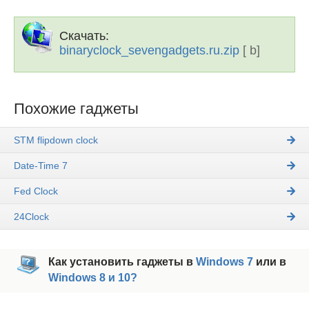
Скачать:
binaryclock_sevengadgets.ru.zip
[ b]
Похожие гаджеты
STM flipdown clock
Date-Time 7
Fed Clock
24Clock
Как установить гаджеты в
Windows 7
или в
Windows 8 и 10?