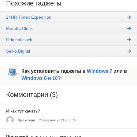
Похожие гаджеты
24HR Timex Expedition
Metallic Clock
Original clock
Seiko Digital
Как установить гаджеты в
Windows 7
или в
Windows 8 и 10?
Комментарии (3)
И как тут качать?
Прохожий
2 февраля 2013 в 03:15
Прохожий
, нажать на ссылку скачать.