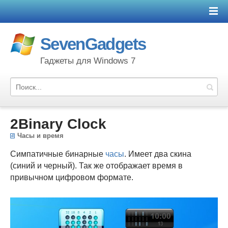
SevenGadgets
Гаджеты для Windows 7
2Binary Clock
Часы и время
Симпатичные бинарные
часы
. Имеет два скина
(синий и черный). Так же отображает время в
привычном цифровом формате.