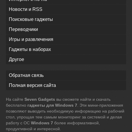
Новости и RSS
Поисковые гаджеты
Переводчики
Игры и развлечения
Гаджеты в наборах
Другое
Обратная связь
Полная версия сайта
На сайте
Seven Gadgets
вы сможете найти и скачать
бесплатно
гаджеты для Windows 7
. Эти мини-приложения
позволяют выводить необходимую информацию на рабочий
стол, упрощая тем самым мониторинг за системой и делая
работу с ОС
Windows 7
более информативной,
продуктивной и интересной.