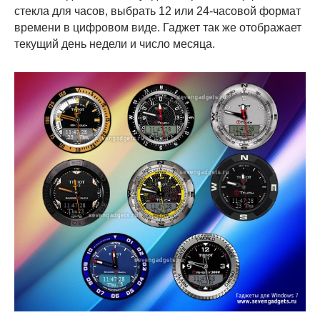
стекла для часов, выбрать 12 или 24-часовой формат
времени в цифровом виде. Гаджет так же отображает
текущий день недели и число месяца.