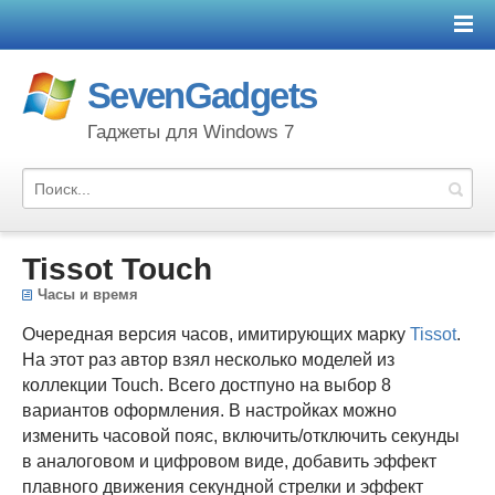
SevenGadgets
Гаджеты для Windows 7
Tissot Touch
Часы и время
Очередная версия часов, имитирующих марку
Tissot
.
На этот раз автор взял несколько моделей из
коллекции Touch. Всего достпуно на выбор 8
вариантов оформления. В настройках можно
изменить часовой пояс, включить/отключить секунды
в аналоговом и цифровом виде, добавить эффект
плавного движения секундной стрелки и эффект