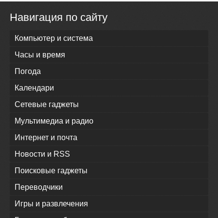
Навигация по сайту
Компьютер и система
Часы и время
Погода
Календари
Сетевые гаджеты
Мультимедиа и радио
Интернет и почта
Новости и RSS
Поисковые гаджеты
Переводчики
Игры и развлечения