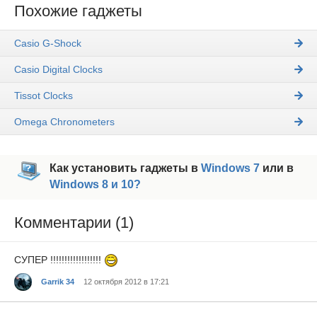
Похожие гаджеты
Casio G-Shock
Casio Digital Clocks
Tissot Clocks
Omega Chronometers
Как установить гаджеты в
Windows 7
или в
Windows 8 и 10?
Комментарии (1)
СУПЕР !!!!!!!!!!!!!!!!!!
Garrik 34
12 октября 2012 в 17:21