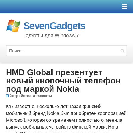
SevenGadgets
Гаджеты для Windows 7
HMD Global презентует
новый кнопочный телефон
под маркой Nokia
Устройства и гаджеты
Как известно, несколько лет назад финский
мобильный бренд Nokia был приобретен корпорацией
Microsoft, которая со временем полностью отменила
выпуск мобильных устройств финской марки. Но в