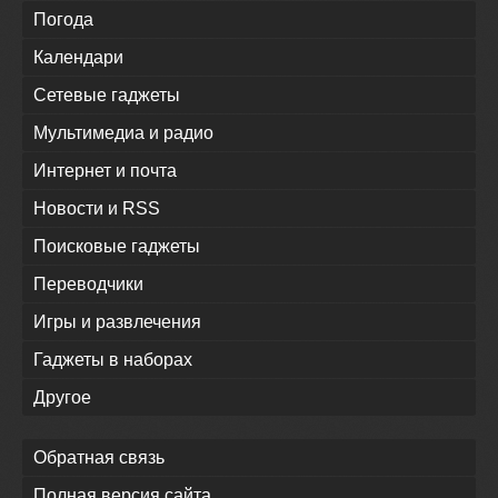
Погода
Календари
Сетевые гаджеты
Мультимедиа и радио
Интернет и почта
Новости и RSS
Поисковые гаджеты
Переводчики
Игры и развлечения
Гаджеты в наборах
Другое
Обратная связь
Полная версия сайта