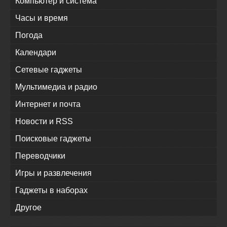
Компьютер и система
Часы и время
Погода
Календари
Сетевые гаджеты
Мультимедиа и радио
Интернет и почта
Новости и RSS
Поисковые гаджеты
Переводчики
Игры и развлечения
Гаджеты в наборах
Другое