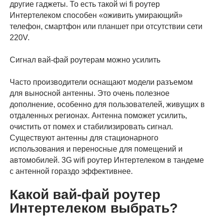
другие гаджеты. То есть такой wi fi роутер
Интертелеком способен «оживить умирающий»
телефон, смартфон или планшет при отсутствии сети
220V.
Сигнал вай-фай роутерам можно усилить
Часто производители оснащают модели разъемом
для выносной антенны. Это очень полезное
дополнение, особенно для пользователей, живущих в
отдаленных регионах. Антенна поможет усилить,
очистить от помех и стабилизировать сигнал.
Существуют антенны для стационарного
использования и переносные для помещений и
автомобилей. 3G wifi роутер Интертелеком в тандеме
с антенной гораздо эффективнее.
Какой вай-фай роутер
Интертелеком выбрать?