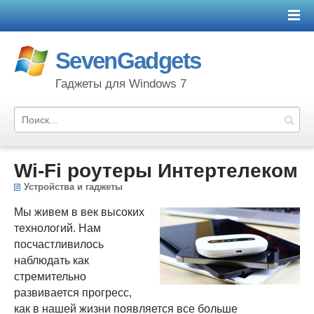
SevenGadgets
Гаджеты для Windows 7
Wi-Fi роутеры Интертелеком
Устройства и гаджеты
Мы живем в век высоких
технологий. Нам
посчастливилось
наблюдать как
стремительно
развивается прогресс,
как в нашей жизни появляется все больше