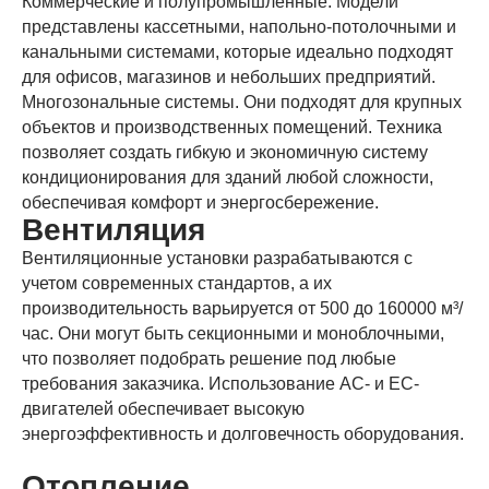
Коммерческие и полупромышленные. Модели
представлены кассетными, напольно-потолочными и
канальными системами, которые идеально подходят
для офисов, магазинов и небольших предприятий.
Многозональные системы. Они подходят для крупных
объектов и производственных помещений. Техника
позволяет создать гибкую и экономичную систему
кондиционирования для зданий любой сложности,
обеспечивая комфорт и энергосбережение.
Вентиляция
Вентиляционные установки разрабатываются с
учетом современных стандартов, а их
производительность варьируется от 500 до 160000 м³/
час. Они могут быть секционными и моноблочными,
что позволяет подобрать решение под любые
требования заказчика. Использование AC- и EC-
двигателей обеспечивает высокую
энергоэффективность и долговечность оборудования.
Отопление