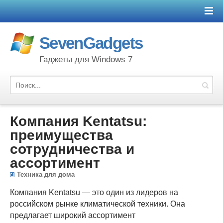
SevenGadgets
Гаджеты для Windows 7
Компания Kentatsu:
преимущества
сотрудничества и
ассортимент
Техника для дома
Компания Kentatsu — это один из лидеров на
российском рынке климатической техники. Она
предлагает широкий ассортимент