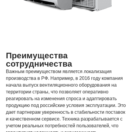
Преимущества
сотрудничества
Важным преимуществом является локализация
производства в РФ. Например, в 2016 году компания
начала выпуск вентиляционного оборудования на
территории страны, что позволяет оперативно
реагировать на изменения спроса и адаптировать
продукцию под российские условия эксплуатации. Это
дает партнерам уверенность в стабильности поставок
и качественном сервисе. Техника разрабатывается с
учетом реальных потребностей пользователей, что