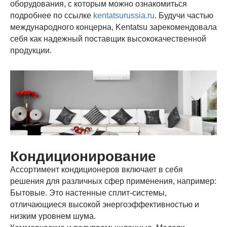
оборудования, с которым можно ознакомиться
подробнее по ссылке
kentatsurussia.ru
. Будучи частью
международного концерна, Kentatsu зарекомендовала
себя как надежный поставщик высококачественной
продукции.
Кондиционирование
Ассортимент кондиционеров включает в себя
решения для различных сфер применения, например:
Бытовые. Это настенные сплит-системы,
отличающиеся высокой энергоэффективностью и
низким уровнем шума.