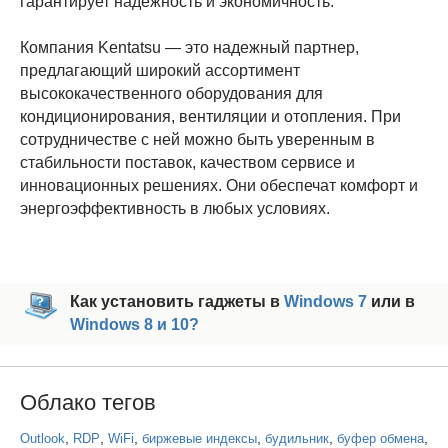
гарантирует надежность и экономичность.
Компания Kentatsu — это надежный партнер,
предлагающий широкий ассортимент
высококачественного оборудования для
кондиционирования, вентиляции и отопления. При
сотрудничестве с ней можно быть уверенным в
стабильности поставок, качеством сервисе и
инновационных решениях. Они обеспечат комфорт и
энергоэффективность в любых условиях.
Как установить гаджеты в
Windows 7
или в
Windows 8 и 10?
Облако тегов
,
,
,
,
,
,
Outlook
RDP
WiFi
биржевые индексы
будильник
буфер обмена