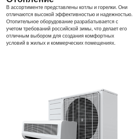
В ассортименте представлены котлы и горелки. Они
отличаются высокой эффективностью и надежностью.
Отопительное оборудование разрабатывается с
учетом требований российской зимы, что делает его
отличным выбором для создания комфортных
условий в жилых и коммерческих помещениях.