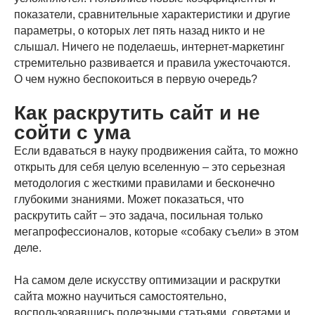
показатели, сравнительные характеристики и другие
параметры, о которых лет пять назад никто и не
слышал. Ничего не поделаешь, интернет-маркетинг
стремительно развивается и правила ужесточаются.
О чем нужно беспокоиться в первую очередь?
Как раскрутить сайт и не
сойти с ума
Если вдаваться в науку продвижения сайта, то можно
открыть для себя целую вселенную – это серьезная
методология с жесткими правилами и бесконечно
глубокими знаниями. Может показаться, что
раскрутить сайт – это задача, посильная только
мегапрофессионалов, которые «собаку съели» в этом
деле.
На самом деле искусству оптимизации и раскрутки
сайта можно научиться самостоятельно,
воспользовавшись полезными статьями, советами и,