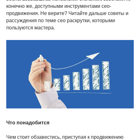
конечно же, доступными инструментами сео-
продвижения. Не верите? Читайте дальше советы и
рассуждения по теме сео раскрутки, которыми
пользуются мастера.
Что понадобится
Чем стоит обзавестись, приступая к продвижению