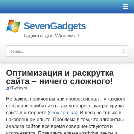
SevenGadgets
Гаджеты для Windows 7
Оптимизация и раскрутка
сайта – ничего сложного!
IT-услуги
Не важно, новичок вы или профессионал – у каждого
есть шанс ошибиться в таком вопросе, как раскрутка
сайта в интернете (
seox.com.ua
). И дело не только в
накопленном опыте. Проблема в том, что алгоритмы
анализа сайтов все время совершенствуются и
усложняются. Появились новые коэффициенты и