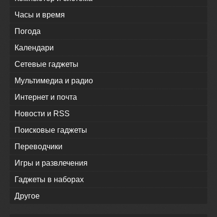
Часы и время
Погода
Календари
Сетевые гаджеты
Мультимедиа и радио
Интернет и почта
Новости и RSS
Поисковые гаджеты
Переводчики
Игры и развлечения
Гаджеты в наборах
Другое