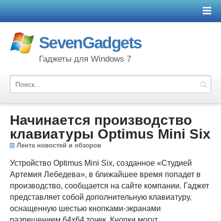
SevenGadgets
Гаджеты для Windows 7
Начинается производство
клавиатуры Optimus Mini Six
Лента новостей и обзоров
Устройство Optimus Mini Six, созданное «Студией
Артемия Лебедева», в ближайшее время попадет в
производство, сообщается на сайте компании. Гаджет
представляет собой дополнительную клавиатуру,
оснащенную шестью кнопками-экранами
разрешением 64х64 точек. Кнопки могут