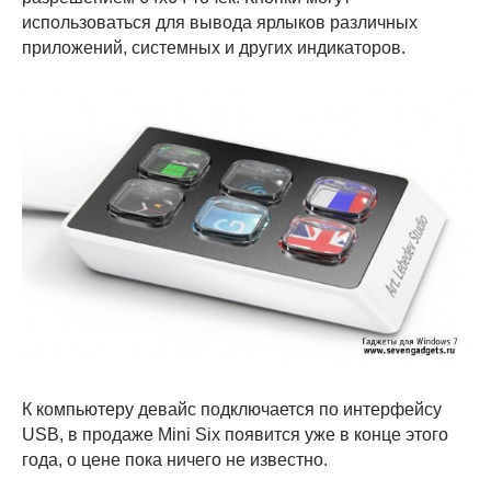
использоваться для вывода ярлыков различных
приложений, системных и других индикаторов.
К компьютеру девайс подключается по интерфейсу
USB, в продаже Mini Six появится уже в конце этого
года, о цене пока ничего не известно.