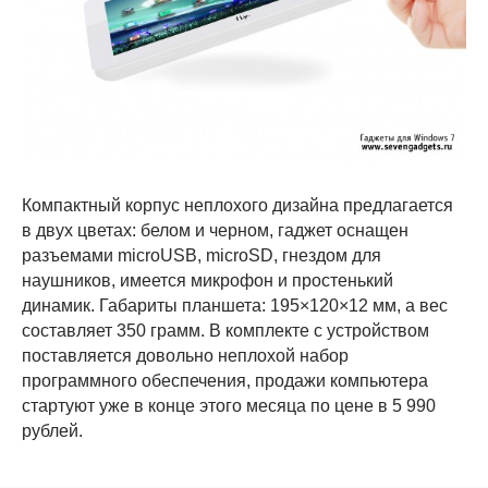
Компактный корпус неплохого дизайна предлагается
в двух цветах: белом и черном, гаджет оснащен
разъемами microUSB, microSD, гнездом для
наушников, имеется микрофон и простенький
динамик. Габариты планшета: 195×120×12 мм, а вес
составляет 350 грамм. В комплекте с устройством
поставляется довольно неплохой набор
программного обеспечения, продажи компьютера
стартуют уже в конце этого месяца по цене в 5 990
рублей.