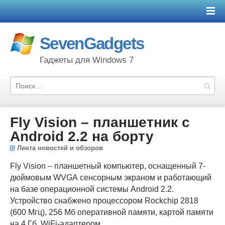
SevenGadgets
Гаджеты для Windows 7
Fly Vision – планшетник с
Android 2.2 на борту
Лента новостей и обзоров
Fly Vision – планшетный компьютер, оснащенный 7-
дюймовым WVGA сенсорным экраном и работающий
на базе операционной системы Android 2.2.
Устройство снабжено процессором Rockchip 2818
(600 Мгц), 256 Мб оперативной памяти, картой памяти
на 4 Гб, WiFi-адаптером.