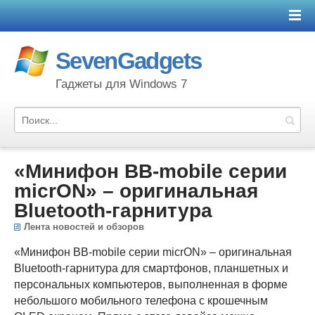
SevenGadgets
Гаджеты для Windows 7
«Минифон BB-mobile серии
micrON» – оригинальная
Bluetooth-гарнитура
Лента новостей и обзоров
«Минифон BB-mobile серии micrON» – оригинальная
Bluetooth-гарнитура для смартфонов, планшетных и
персональных компьютеров, выполненная в форме
небольшого мобильного телефона с крошечным