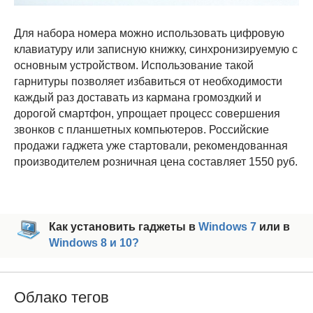
Для набора номера можно использовать цифровую
клавиатуру или записную книжку, синхронизируемую с
основным устройством. Использование такой
гарнитуры позволяет избавиться от необходимости
каждый раз доставать из кармана громоздкий и
дорогой смартфон, упрощает процесс совершения
звонков с планшетных компьютеров. Российские
продажи гаджета уже стартовали, рекомендованная
производителем розничная цена составляет 1550 руб.
Как установить гаджеты в
Windows 7
или в
Windows 8 и 10?
Облако тегов