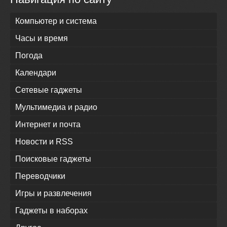
Компьютер и система
Часы и время
Погода
Календари
Сетевые гаджеты
Мультимедиа и радио
Интернет и почта
Новости и RSS
Поисковые гаджеты
Переводчики
Игры и развлечения
Гаджеты в наборах