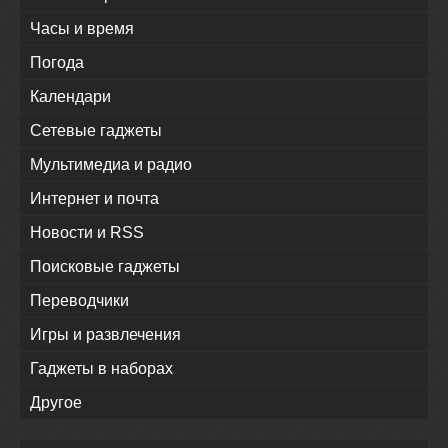
Часы и время
Погода
Календари
Сетевые гаджеты
Мультимедиа и радио
Интернет и почта
Новости и RSS
Поисковые гаджеты
Переводчики
Игры и развлечения
Гаджеты в наборах
Другое