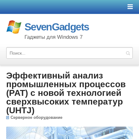
SevenGadgets
Гаджеты для Windows 7
Эффективный анализ
промышленных процессов
(PAT) с новой технологией
сверхвысоких температур
(UHTJ)
Серверное оборудование