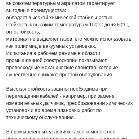
высокотемпературным акрилатом гарантирует
выгодные преимущества:
обладает высокой химической стабильностью;
стойкость к высоким температурам 100°C до +260°С,
огнестойкость;
материал не выделяет газов, его можно использовать
как полиимид в вакуумных установках.
Испытания в рабочем режиме в области
промышленной спектроскопии показывают
превосходные механические свойства, которые
существенно снижают простой оборудования.
Высокая стойкость защиты необходима при
перемещении кабелей - например, при замене
измерительных датчиков, преобразовании химических
установок и во время плановых работ по
техническому обслуживанию.
В промышленных условиях такое комплексное
решение для оптоволоконных систем экономически