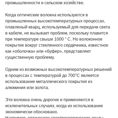
промышленности и сельском хозяйстве.
Когда оптические волокна используются в
промышленных высокотемпературных процессах,
плавленый кварц, используемый для передачи света
в кабеле, не вызывает проблем, поскольку плавится
при температуре свыше 1000 ° C. Но волоконное
покрытие вокруг стеклянного сердечника, известное
как «оболочка» или «буфер», представляет
существенную проблему.
Одним из возможных высокотемпературных решений
в процессах с температурой до 700°C является
использование металлического покрытия из
алюминия или золота.
Эти волокна очень дорогие и применяются в
исключительных случаях, когда их использование
экономически обосновано.
Например, оптические спектроскопические зонды