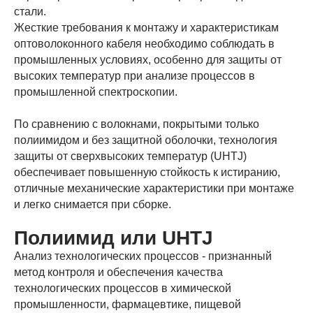
стали.
Жесткие требования к монтажу и характеристикам
оптоволоконного кабеля необходимо соблюдать в
промышленных условиях, особенно для защиты от
высоких температур при анализе процессов в
промышленной спектроскопии.
По сравнению с волокнами, покрытыми только
полиимидом и без защитной оболочки, технология
защиты от сверхвысоких температур (UHTJ)
обеспечивает повышенную стойкость к истиранию,
отличные механические характеристики при монтаже
и легко снимается при сборке.
Полиимид или UHTJ
Анализ технологических процессов - признанный
метод контроля и обеспечения качества
технологических процессов в химической
промышленности, фармацевтике, пищевой