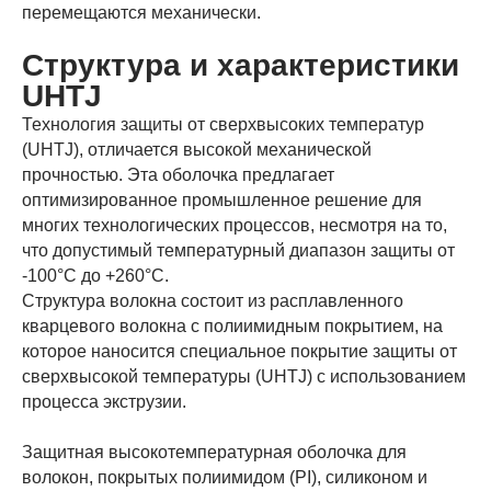
перемещаются механически.
Структура и характеристики
UHTJ
Технология защиты от сверхвысоких температур
(UHTJ), отличается высокой механической
прочностью. Эта оболочка предлагает
оптимизированное промышленное решение для
многих технологических процессов, несмотря на то,
что допустимый температурный диапазон защиты от
-100°C до +260°С.
Структура волокна состоит из расплавленного
кварцевого волокна с полиимидным покрытием, на
которое наносится специальное покрытие защиты от
сверхвысокой температуры (UHTJ) с использованием
процесса экструзии.
Защитная высокотемпературная оболочка для
волокон, покрытых полиимидом (PI), силиконом и