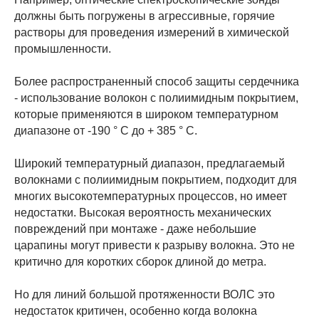
должны быть погружены в агрессивные, горячие
растворы для проведения измерений в химической
промышленности.
Более распространенный способ защиты сердечника
- использование волокон с полиимидным покрытием,
которые применяются в широком температурном
диапазоне от -190 ° С до + 385 ° С.
Широкий температурный диапазон, предлагаемый
волокнами с полиимидным покрытием, подходит для
многих высокотемпературных процессов, но имеет
недостатки. Высокая вероятность механических
повреждений при монтаже - даже небольшие
царапины могут привести к разрыву волокна. Это не
критично для коротких сборок длиной до метра.
Но для линий большой протяженности ВОЛС это
недостаток критичен, особенно когда волокна