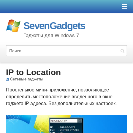
SevenGadgets
Гаджеты для Windows 7
IP to Location
Сетевые гаджеты
Простенькое мини-приложение, позволяющее
определить местоположение введенного в окне
гаджета IP адреса. Без дополнительных настроек.