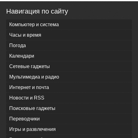
Навигация по сайту
Компьютер и система
Часы и время
Погода
Календари
Сетевые гаджеты
Мультимедиа и радио
Интернет и почта
Новости и RSS
Поисковые гаджеты
Переводчики
Игры и развлечения