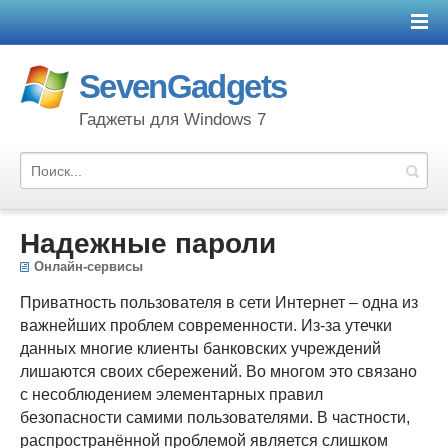
SevenGadgets
Гаджеты для Windows 7
Надежные пароли
Онлайн-сервисы
Приватность пользователя в сети Интернет – одна из
важнейших проблем современности. Из-за утечки
данных многие клиенты банковских учреждений
лишаются своих сбережений. Во многом это связано
с несоблюдением элементарных правил
безопасности самими пользователями. В частности,
распространённой проблемой является слишком