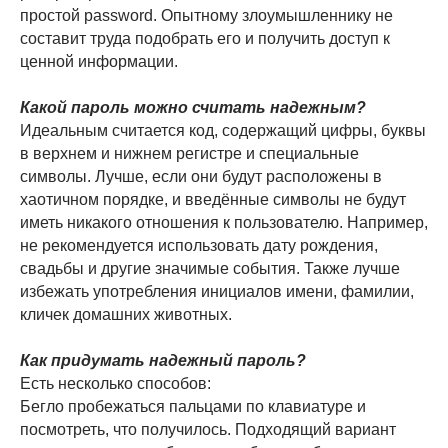
простой password. Опытному злоумышленнику не
составит труда подобрать его и получить доступ к
ценной информации.
Какой пароль можно считать надежным?
Идеальным считается код, содержащий цифры, буквы
в верхнем и нижнем регистре и специальные
символы. Лучше, если они будут расположены в
хаотичном порядке, и введённые символы не будут
иметь никакого отношения к пользователю. Например,
не рекомендуется использовать дату рождения,
свадьбы и другие значимые события. Также лучше
избежать употребления инициалов имени, фамилии,
кличек домашних животных.
Как придумать надежный пароль?
Есть несколько способов:
Бегло пробежаться пальцами по клавиатуре и
посмотреть, что получилось. Подходящий вариант