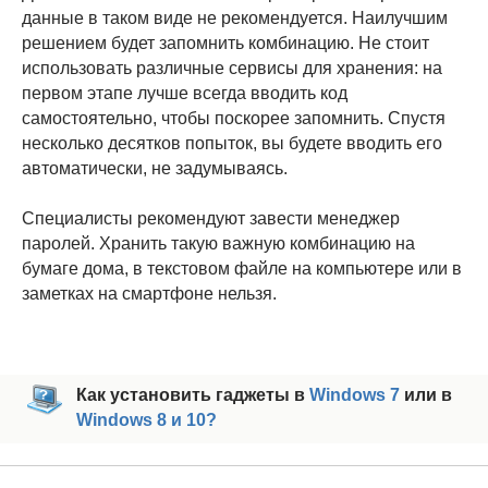
данные в таком виде не рекомендуется. Наилучшим
решением будет запомнить комбинацию. Не стоит
использовать различные сервисы для хранения: на
первом этапе лучше всегда вводить код
самостоятельно, чтобы поскорее запомнить. Спустя
несколько десятков попыток, вы будете вводить его
автоматически, не задумываясь.
Специалисты рекомендуют завести менеджер
паролей. Хранить такую важную комбинацию на
бумаге дома, в текстовом файле на компьютере или в
заметках на смартфоне нельзя.
Как установить гаджеты в
Windows 7
или в
Windows 8 и 10?