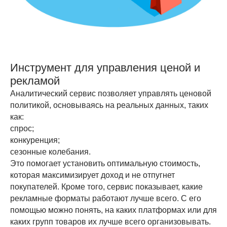
Инструмент для управления ценой и
рекламой
Аналитический сервис позволяет управлять ценовой
политикой, основываясь на реальных данных, таких
как:
спрос;
конкуренция;
сезонные колебания.
Это помогает установить оптимальную стоимость,
которая максимизирует доход и не отпугнет
покупателей. Кроме того, сервис показывает, какие
рекламные форматы работают лучше всего. С его
помощью можно понять, на каких платформах или для
каких групп товаров их лучше всего организовывать.