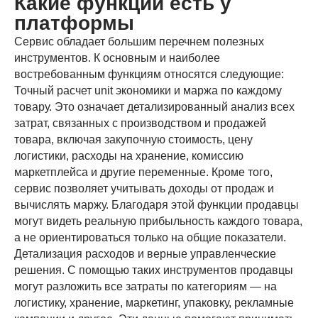
Какие функции есть у
платформы
Сервис обладает большим перечнем полезных
инструментов. К основным и наиболее
востребованным функциям относятся следующие:
Точный расчет unit экономики и маржа по каждому
товару. Это означает детализированный анализ всех
затрат, связанных с производством и продажей
товара, включая закупочную стоимость, цену
логистики, расходы на хранение, комиссию
маркетплейса и другие переменные. Кроме того,
сервис позволяет учитывать доходы от продаж и
вычислять маржу. Благодаря этой функции продавцы
могут видеть реальную прибыльность каждого товара,
а не ориентироваться только на общие показатели.
Детализация расходов и верные управленческие
решения. С помощью таких инструментов продавцы
могут разложить все затраты по категориям — на
логистику, хранение, маркетинг, упаковку, рекламные