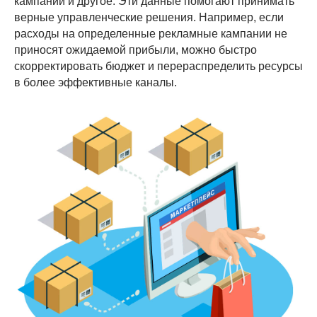
кампании и другое. Эти данные помогают принимать
верные управленческие решения. Например, если
расходы на определенные рекламные кампании не
приносят ожидаемой прибыли, можно быстро
скорректировать бюджет и перераспределить ресурсы
в более эффективные каналы.