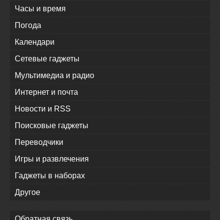
Часы и время
Погода
Календари
Сетевые гаджеты
Мультимедиа и радио
Интернет и почта
Новости и RSS
Поисковые гаджеты
Переводчики
Игры и развлечения
Гаджеты в наборах
Другое
Обратная связь