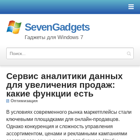
SevenGadgets
Гаджеты для Windows 7
Сервис аналитики данных
для увеличения продаж:
какие функции есть
Оптимизация
В условиях современного рынка маркетплейсы стали
ключевыми площадками для онлайн-продавцов.
Однако конкуренция и сложность управления
ассортиментом, ценами и рекламными кампаниями