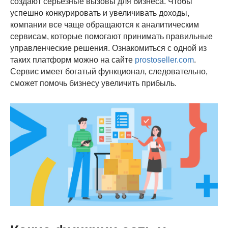
создают серьезные вызовы для бизнеса. Чтобы
успешно конкурировать и увеличивать доходы,
компании все чаще обращаются к аналитическим
сервисам, которые помогают принимать правильные
управленческие решения. Ознакомиться с одной из
таких платформ можно на сайте
prostoseller.com
.
Сервис имеет богатый функционал, следовательно,
сможет помочь бизнесу увеличить прибыль.