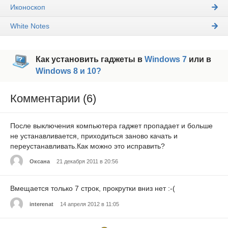
Иконоскоп
White Notes
Как установить гаджеты в
Windows 7
или в
Windows 8 и 10?
Комментарии (6)
После выключения компьютера гаджет пропадает и больше
не устанавливается, приходиться заново качать и
переустанавливать.Как можно это исправить?
Оксана
21 декабря 2011 в 20:56
Вмещается только 7 строк, прокрутки вниз нет :-(
interenat
14 апреля 2012 в 11:05