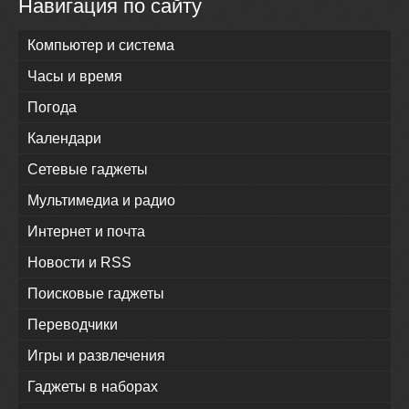
Навигация по сайту
Компьютер и система
Часы и время
Погода
Календари
Сетевые гаджеты
Мультимедиа и радио
Интернет и почта
Новости и RSS
Поисковые гаджеты
Переводчики
Игры и развлечения
Гаджеты в наборах