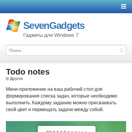
SevenGadgets
Гаджеты для Windows 7
Todo notes
Другое
Мини-приложение на ваш рабочий стол для
формирования списка задач, которые необходимо
выполнить. Каждому заданию можно присваивать
свой цвет и пермещать задачи между собой.