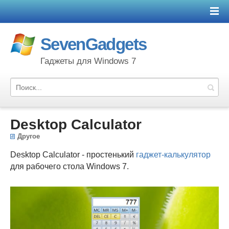
SevenGadgets
Гаджеты для Windows 7
Desktop Calculator
Другое
Desktop Calculator - простенький
гаджет-калькулятор
для рабочего стола Windows 7.