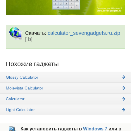
Скачать:
calculator_sevengadgets.ru.zip
[ b]
Похожие гаджеты
Glossy Calculator
Mojevista Calculator
Calculator
Light Calculator
Как установить гаджеты в
Windows 7
или в