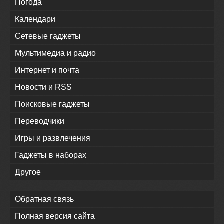
Погода
Календари
Сетевые гаджеты
Мультимедиа и радио
Интернет и почта
Новости и RSS
Поисковые гаджеты
Переводчики
Игры и развлечения
Гаджеты в наборах
Другое
Обратная связь
Полная версия сайта