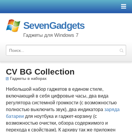
SevenGadgets
Гаджеты для Windows 7
CV BG Collection
Гаджеты в наборах
Небольшой набор гаджетов в едином стиле,
включающий в себя цифровые часы, два вида
регулятора системной громкости (с возможностью
полностью выключить звук), два индикатора
заряда
батареи
для ноутбука и гаджет-корзину (с
возможностью очистки, обзора содержимого и
перехода к свойствам). К архиву так же приложен