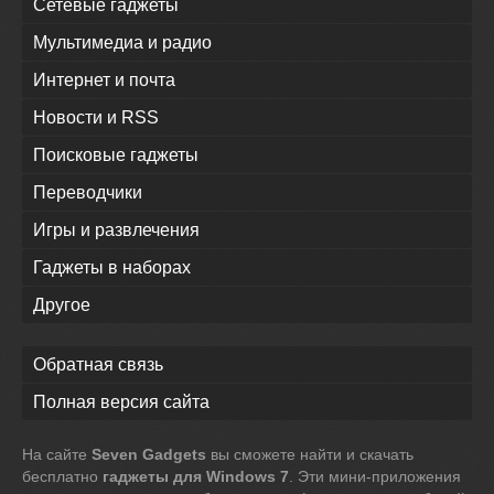
Сетевые гаджеты
Мультимедиа и радио
Интернет и почта
Новости и RSS
Поисковые гаджеты
Переводчики
Игры и развлечения
Гаджеты в наборах
Другое
Обратная связь
Полная версия сайта
На сайте
Seven Gadgets
вы сможете найти и скачать
бесплатно
гаджеты для Windows 7
. Эти мини-приложения