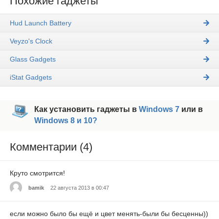
Похожие гаджеты
Hud Launch Battery
Veyzo's Clock
Glass Gadgets
iStat Gadgets
Как установить гаджеты в
Windows 7
или в
Windows 8 и 10?
Комментарии (4)
Круто смотрится!
bamik
22 августа 2013 в 00:47
если можно было бы ещё и цвет менять-были бы бесценны))