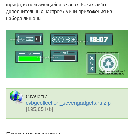
шрифт, использующийся в часах. Каких-либо
дополнительных настроек мини-приложения из
набора лишены.
Скачать:
cvbgcollection_sevengadgets.ru.zip
[195,85 Kb]