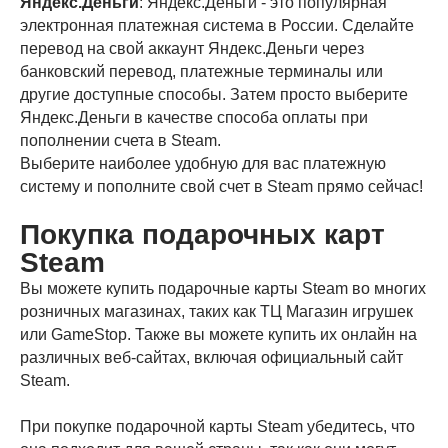
Яндекс.Деньги
: Яндекс.Деньги - это популярная
электронная платежная система в России. Сделайте
перевод на свой аккаунт Яндекс.Деньги через
банковский перевод, платежные терминалы или
другие доступные способы. Затем просто выберите
Яндекс.Деньги в качестве способа оплаты при
пополнении счета в Steam.
Выберите наиболее удобную для вас платежную
систему и пополните свой счет в Steam прямо сейчас!
Покупка подарочных карт
Steam
Вы можете купить подарочные карты Steam во многих
розничных магазинах, таких как ТЦ Магазин игрушек
или GameStop. Также вы можете купить их онлайн на
различных веб-сайтах, включая официальный сайт
Steam.
При покупке подарочной карты Steam убедитесь, что