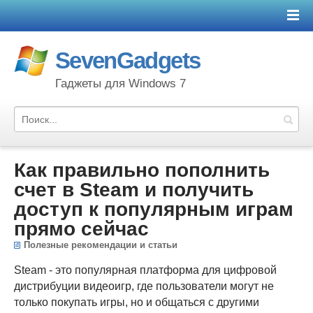
SevenGadgets
Гаджеты для Windows 7
Как правильно пополнить
счет в Steam и получить
доступ к популярным играм
прямо сейчас
Полезные рекомендации и статьи
Steam - это популярная платформа для цифровой
дистрибуции видеоигр, где пользователи могут не
только покупать игры, но и общаться с другими