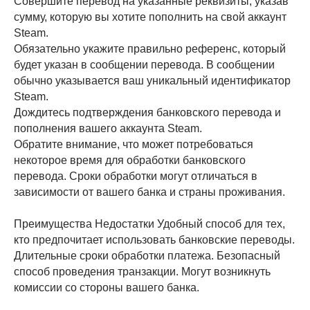
Совершите перевод на указанные реквизиты, указав
сумму, которую вы хотите пополнить на свой аккаунт
Steam.
Обязательно укажите правильно референс, который
будет указан в сообщении перевода. В сообщении
обычно указывается ваш уникальный идентификатор
Steam.
Дождитесь подтверждения банковского перевода и
пополнения вашего аккаунта Steam.
Обратите внимание, что может потребоваться
некоторое время для обработки банковского
перевода. Сроки обработки могут отличаться в
зависимости от вашего банка и страны проживания.
Преимущества Недостатки Удобный способ для тех,
кто предпочитает использовать банковские переводы.
Длительные сроки обработки платежа. Безопасный
способ проведения транзакции. Могут возникнуть
комиссии со стороны вашего банка.