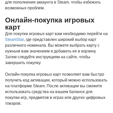
для пополнения аккаунта в Steam, чтобы избежать
возможных проблем.
Онлайн-покупка игровых
карт
Для покупки игровых карт вам необходимо перейти на
SteamStar
, где представлен широкий выбор карт
различного номинала. Вы можете выбрать карту с
нужным вам значением и добавить ее в корзину.
Затем следуйте инструкциям на сайте, чтобы
завершить покупку.
Онлайн-покупка игровых карт позволяет вам быстро
получить код активации, который можно использовать
на платформе Steam. После активации вы сможете
использовать средства на вашем балансе для
покупки игр, предметов в играх или других цифровых
товаров.