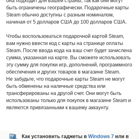
она подходит для вашей страны, так как они могут
быть ограничены географически. Подарочные карты
Steam обычно доступны с разным номиналом,
начиная от 5 долларов США до 100 долларов США.
Чтобы воспользоваться подарочной картой Steam,
вам нужно ввести код с карты на странице оплаты
Steam. После ввода кода на ваш счет будет зачислена
сумма, указанная на карте. Вы сможете использовать
эту сумму для покупки игр, дополнений, программного
обеспечения и других товаров в магазине Steam.
Не забудьте, что подарочные карты Steam не могут
быть обменены на наличные средства или
трансферированы на другой счет. Они могут быть
использованы только для покупок в магазине Steam и
являются привязанными к вашему аккаунту.
Как установить гаджеты в
Windows 7
или в