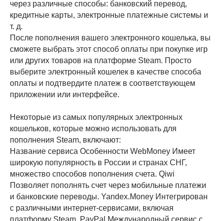
через различные способы: банковский перевод,
кредитные карты, электронные платежные системы и
т. д.
После пополнения вашего электронного кошелька, вы
сможете выбрать этот способ оплаты при покупке игр
или других товаров на платформе Steam. Просто
выберите электронный кошелек в качестве способа
оплаты и подтвердите платеж в соответствующем
приложении или интерфейсе.
Некоторые из самых популярных электронных
кошельков, которые можно использовать для
пополнения Steam, включают:
Название сервиса Особенности WebMoney Имеет
широкую популярность в России и странах СНГ,
множество способов пополнения счета. Qiwi
Позволяет пополнять счет через мобильные платежи
и банковские переводы. Yandex.Money Интегрирован
с различными интернет-сервисами, включая
платформу Steam. PayPal Международный сервис с