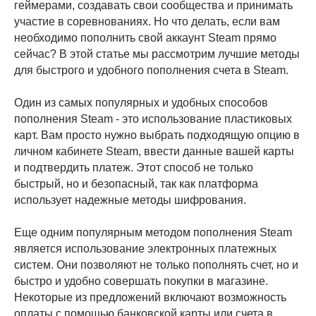
геймерами, создавать свои сообщества и принимать
участие в соревнованиях. Но что делать, если вам
необходимо пополнить свой аккаунт Steam прямо
сейчас? В этой статье мы рассмотрим лучшие методы
для быстрого и удобного пополнения счета в Steam.
Один из самых популярных и удобных способов
пополнения Steam - это использование пластиковых
карт. Вам просто нужно выбрать подходящую опцию в
личном кабинете Steam, ввести данные вашей карты
и подтвердить платеж. Этот способ не только
быстрый, но и безопасный, так как платформа
использует надежные методы шифрования.
Еще одним популярным методом пополнения Steam
является использование электронных платежных
систем. Они позволяют не только пополнять счет, но и
быстро и удобно совершать покупки в магазине.
Некоторые из предложений включают возможность
оплаты с помощью банковской карты или счета в