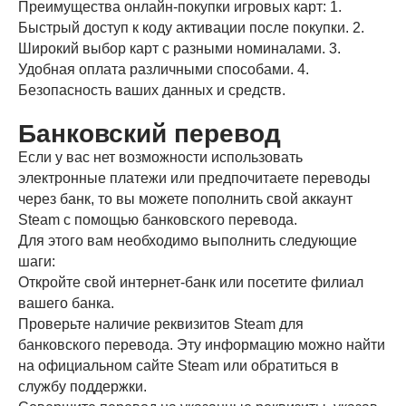
Преимущества онлайн-покупки игровых карт: 1.
Быстрый доступ к коду активации после покупки. 2.
Широкий выбор карт с разными номиналами. 3.
Удобная оплата различными способами. 4.
Безопасность ваших данных и средств.
Банковский перевод
Если у вас нет возможности использовать
электронные платежи или предпочитаете переводы
через банк, то вы можете пополнить свой аккаунт
Steam с помощью банковского перевода.
Для этого вам необходимо выполнить следующие
шаги:
Откройте свой интернет-банк или посетите филиал
вашего банка.
Проверьте наличие реквизитов Steam для
банковского перевода. Эту информацию можно найти
на официальном сайте Steam или обратиться в
службу поддержки.