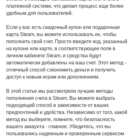
платежной системе, что делает процесс еще более
удобным для пользователей.
Если у вас есть скидочный купон или подарочная
карта Steam, вы можете использовать их, чтобы
пополнить свой счет. Просто введите код, указанный
на купоне или карте, в соответствующее поле в
личном кабинете Steam, и средства будут
автоматически добавлены на ваш счет. Этот метод -
отличный способ сэкономить деньги и получить
доступ к новым играм или дополнениям.
В этой статье мы рассмотрели лучшие методы
пополнения счета в Steam. Вы можете выбрать
подходящий способ в зависимости от ваших
предпочтений и удобства. Независимо от того, какой
метод вы выберете, помните, что безопасность
вашего аккаунта - главное. Убедитесь, что вы
пользовались надежным и проверенным сервисом