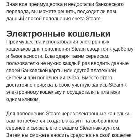
Зная все преимущества и недостатки банковского
перевода, вы можете решить, подходит ли вам
данный способ пополнения счета Steam.
Электронные кошельки
Преимущества использования электронных
кошельков для пополнения Steam сводятся к удобству
и безопасности. Благодаря таким сервисам,
пользователю не нужно каждый раз вводить данные
своей банковской карты или другой платежной
системы при пополнении счета. Вместо этого,
достаточно привязать свою учетную запись Steam к
электронному кошельку и осуществлять платежи
одним кликом.
Для пополнения Steam через электронные кошельки,
вам потребуется создать аккаунт на выбранном
сервисе и связать его с вашим Steam-аккаунтом.
Затем вы сможете вносить средства на свой кошелек