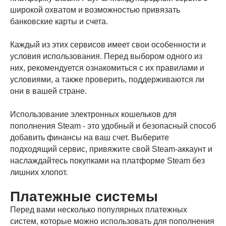
широкой охватом и возможностью привязать
банковские карты и счета.
Каждый из этих сервисов имеет свои особенности и
условия использования. Перед выбором одного из
них, рекомендуется ознакомиться с их правилами и
условиями, а также проверить, поддерживаются ли
они в вашей стране.
Использование электронных кошельков для
пополнения Steam - это удобный и безопасный способ
добавить финансы на ваш счет. Выберите
подходящий сервис, привяжите свой Steam-аккаунт и
наслаждайтесь покупками на платформе Steam без
лишних хлопот.
Платежные системы
Перед вами несколько популярных платежных
систем, которые можно использовать для пополнения