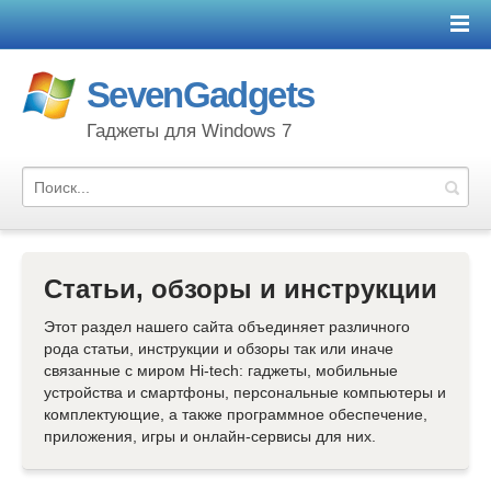
SevenGadgets
Гаджеты для Windows 7
Статьи, обзоры и инструкции
Этот раздел нашего сайта объединяет различного
рода статьи, инструкции и обзоры так или иначе
связанные с миром Hi-tech: гаджеты, мобильные
устройства и смартфоны, персональные компьютеры и
комплектующие, а также программное обеспечение,
приложения, игры и онлайн-сервисы для них.