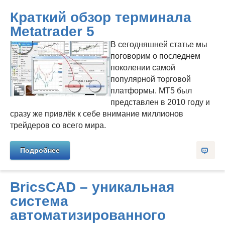
Краткий обзор терминала
Metatrader 5
В сегодняшней статье мы
поговорим о последнем
поколении самой
популярной торговой
платформы. MT5 был
представлен в 2010 году и
сразу же привлёк к себе внимание миллионов
трейдеров со всего мира.
Подробнее
BricsCAD – уникальная
система
автоматизированного