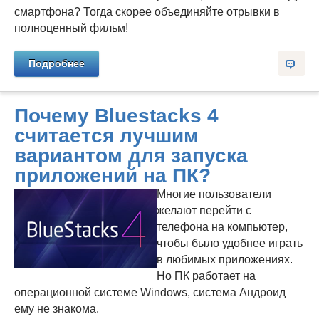
смартфона? Тогда скорее объединяйте отрывки в
полноценный фильм!
Подробнее
Почему Bluestacks 4
считается лучшим
вариантом для запуска
приложений на ПК?
Многие пользователи
желают перейти с
телефона на компьютер,
чтобы было удобнее играть
в любимых приложениях.
Но ПК работает на
операционной системе Windows, система Андроид
ему не знакома.