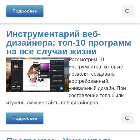
Подробнее
Инструментарий веб-
дизайнера: топ-10 программ
на все случаи жизни
Рассмотрим 10
инструментов, которые
позволят создавать
востребованный,
уникальный дизайн. При
составлении топа были
изучены лучшие сайты веб дизайнеров.
Подробнее