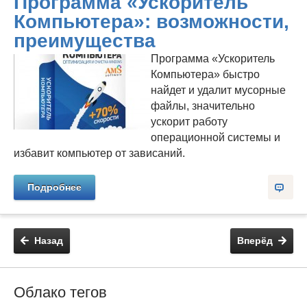
Программа «Ускоритель
Компьютера»: возможности,
преимущества
Программа «Ускоритель
Компьютера» быстро
найдет и удалит мусорные
файлы, значительно
ускорит работу
операционной системы и
избавит компьютер от зависаний.
Подробнее
Назад
Вперёд
Облако тегов