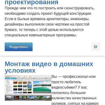
проектирования
Прежде чем что-то построить или сконструировать,
необходимо создать проект будущей конструкции.
Если в былые времена архитекторы, инженеры,
дизайнеры выполняли свои чертежи на простой
бумаге, то теперь с этой целью используются
специальные компьютерные программы.
Подробнее
Монтаж видео в домашних
условиях
Вы — профессионал или
просто любитель
видеосъёмки? У вас
скопилось большое
количество качественных
роликов, снятых на камеру