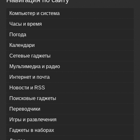
Компьютер и система
Часы и время
Погода
Календари
Сетевые гаджеты
Мультимедиа и радио
Интернет и почта
Новости и RSS
Поисковые гаджеты
Переводчики
Игры и развлечения
Гаджеты в наборах