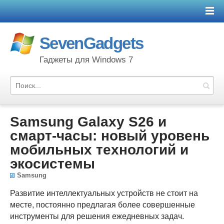
SevenGadgets
Гаджеты для Windows 7
Samsung Galaxy S26 и
смарт-часы: новый уровень
мобильных технологий и
экосистемы
Samsung
Развитие интеллектуальных устройств не стоит на
месте, постоянно предлагая более совершенные
инструменты для решения ежедневных задач.