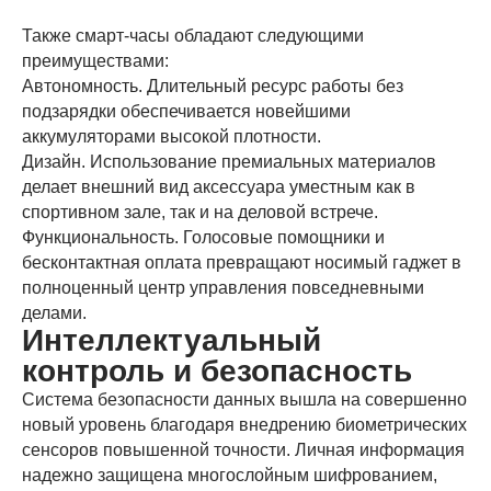
Также смарт-часы обладают следующими
преимуществами:
Автономность. Длительный ресурс работы без
подзарядки обеспечивается новейшими
аккумуляторами высокой плотности.
Дизайн. Использование премиальных материалов
делает внешний вид аксессуара уместным как в
спортивном зале, так и на деловой встрече.
Функциональность. Голосовые помощники и
бесконтактная оплата превращают носимый гаджет в
полноценный центр управления повседневными
делами.
Интеллектуальный
контроль и безопасность
Система безопасности данных вышла на совершенно
новый уровень благодаря внедрению биометрических
сенсоров повышенной точности. Личная информация
надежно защищена многослойным шифрованием,