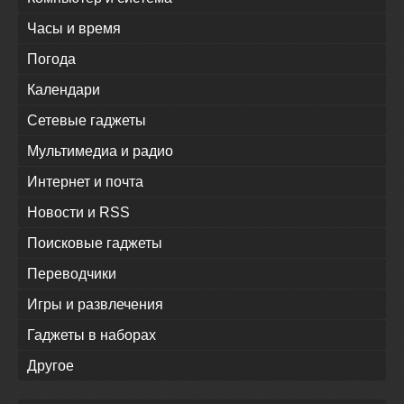
Часы и время
Погода
Календари
Сетевые гаджеты
Мультимедиа и радио
Интернет и почта
Новости и RSS
Поисковые гаджеты
Переводчики
Игры и развлечения
Гаджеты в наборах
Другое