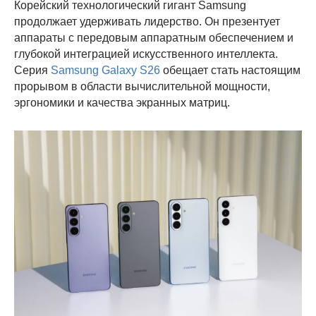
Корейский технологический гигант Samsung
продолжает удерживать лидерство. Он презентует
аппараты с передовым аппаратным обеспечением и
глубокой интеграцией искусственного интеллекта.
Серия
Samsung Galaxy S26
обещает стать настоящим
прорывом в области вычислительной мощности,
эргономики и качества экранных матриц.