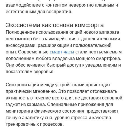
взаимодействие с контентом невероятно плавным и
естественным для восприятия.
Экосистема как основа комфорта
Полноценное использование опций нового аппарата
невозможно без взаимодействия с дополнительными
аксессуарами, расширяющими пользовательский
опыт. Современные
смарт-часы
стали неотъемлемым
дополнением любого владельца мощного смартфона.
Они обеспечивают быстрый доступ к уведомлениям и
показателям здоровья.
Синхронизация между устройствами происходит
практически мгновенно. Это позволяет отслеживать
активность в течение всего дня, не доставая основной
гаджет из кармана. Специальные приложения для
мониторинга физического состояния предоставляют
точную аналитику сна, уровня стресса и качества
тренировочных процессов.