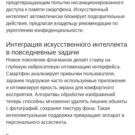
предотвращающим попытки несанкционированного
доступа к памяти смартфона. Искусственный
интеллект автоматически блокирует подозрительные
действия, предлагая владельцу рекомендации по
укреплению конфиденциальности.
Интеграция искусственного интеллекта
в повседневные задачи
Новое поколение флагманов делает ставку на
глубокую нейросетевую оптимизацию интерфейса.
Смартфон анализирует привычки пользователя,
заранее подгружая часто используемые приложения
и оптимизируя яркость экрана для комфортного
восприятия. Алгоритмы обработки изображений
теперь способны мгновенно удалять лишние объекты
с фотографий, сохраняя текстуру фона. Такая
интеллектуальная поддержка превращает аппарат в
персонального ассистента.