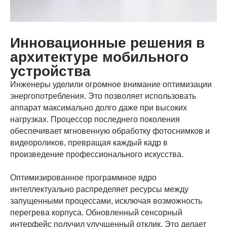
Инновационные решения в
архитектуре мобильного
устройства
Инженеры уделили огромное внимание оптимизации
энергопотребления. Это позволяет использовать
аппарат максимально долго даже при высоких
нагрузках. Процессор последнего поколения
обеспечивает мгновенную обработку фотоснимков и
видеороликов, превращая каждый кадр в
произведение профессионального искусства.
Оптимизированное программное ядро
интеллектуально распределяет ресурсы между
запущенными процессами, исключая возможность
перегрева корпуса. Обновленный сенсорный
интерфейс получил улучшенный отклик. Это делает