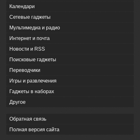
Календари
Сетевые гаджеты
Мультимедиа и радио
Интернет и почта
Новости и RSS
Поисковые гаджеты
Переводчики
Игры и развлечения
Гаджеты в наборах
Другое
Обратная связь
Полная версия сайта