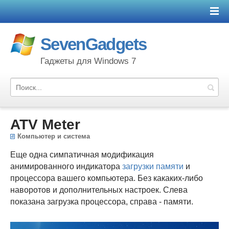
SevenGadgets
Гаджеты для Windows 7
ATV Meter
Компьютер и система
Еще одна симпатичная модификация
анимированного индикатора
загрузки памяти
и
процессора вашего компьютера. Без какаких-либо
наворотов и дополнительных настроек. Слева
показана загрузка процессора, справа - памяти.