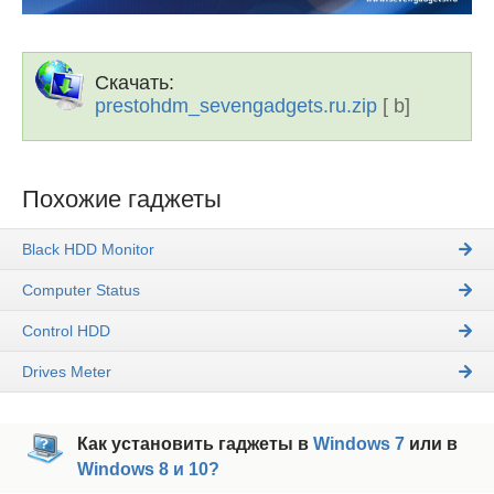
Скачать:
prestohdm_sevengadgets.ru.zip
[ b]
Похожие гаджеты
Black HDD Monitor
Computer Status
Control HDD
Drives Meter
Как установить гаджеты в
Windows 7
или в
Windows 8 и 10?