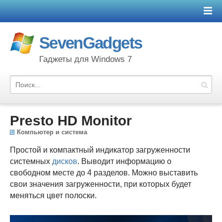
SevenGadgets
Гаджеты для Windows 7
Presto HD Monitor
Компьютер и система
Простой и компактный индикатор загруженности
системных
дисков
. Выводит информацию о
свободном месте до 4 разделов. Можно выставить
свои значения загруженности, при которых будет
меняться цвет полоски.