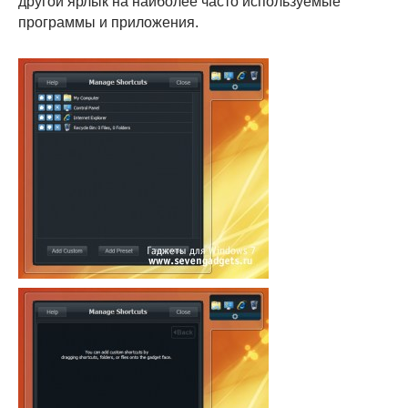
другой ярлык на наиболее часто используемые
программы и приложения.