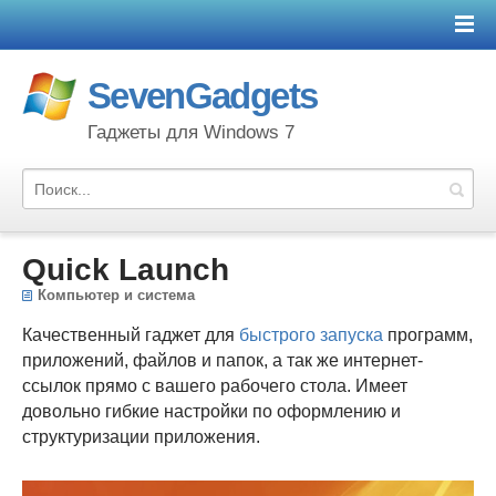
SevenGadgets
Гаджеты для Windows 7
Quick Launch
Компьютер и система
Качественный гаджет для
быстрого запуска
программ,
приложений, файлов и папок, а так же интернет-
ссылок прямо с вашего рабочего стола. Имеет
довольно гибкие настройки по оформлению и
структуризации приложения.