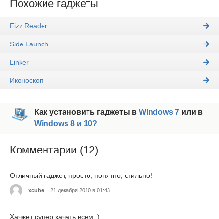
Похожие гаджеты
Fizz Reader
Side Launch
Linker
Иконоскоп
Как установить гаджеты в
Windows 7
или в
Windows 8 и 10?
Комментарии (12)
Отличный гаджет, просто, понятно, стильно!
xcube
21 декабря 2010 в 01:43
Хачжет супер качать всем ;)