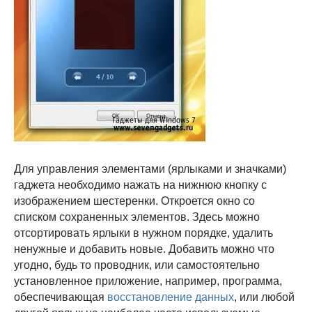
Для управления элементами (ярлыками и значками)
гаджета необходимо нажать на нижнюю кнопку с
изображением шестеренки. Откроется окно со
списком сохраненных элементов. Здесь можно
отсортировать ярлыки в нужном порядке, удалить
ненужные и добавить новые. Добавить можно что
угодно, будь то проводник, или самостоятельно
установленное приложение, например, программа,
обеспечивающая
восстановление данных
, или любой