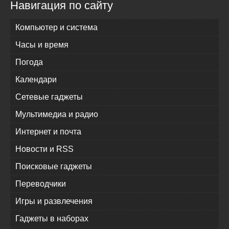
Навигация по сайту
Компьютер и система
Часы и время
Погода
Календари
Сетевые гаджеты
Мультимедиа и радио
Интернет и почта
Новости и RSS
Поисковые гаджеты
Переводчики
Игры и развлечения
Гаджеты в наборах