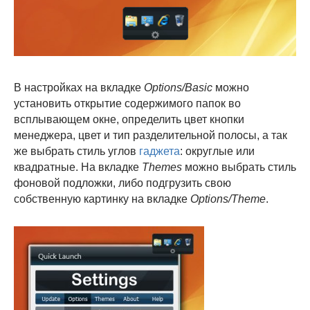
В настройках на вкладке
Options/Basic
можно
установить открытие содержимого папок во
всплывающем окне, определить цвет кнопки
менеджера, цвет и тип разделительной полосы, а так
же выбрать стиль углов
гаджета
: округлые или
квадратные. На вкладке
Themes
можно выбрать стиль
фоновой подложки, либо подгрузить свою
собственную картинку на вкладке
Options/Theme
.