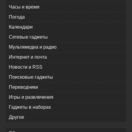
Часы и время
Погода
Календари
Сетевые гаджеты
Мультимедиа и радио
Интернет и почта
Новости и RSS
Поисковые гаджеты
Переводчики
Игры и развлечения
Гаджеты в наборах
Другое