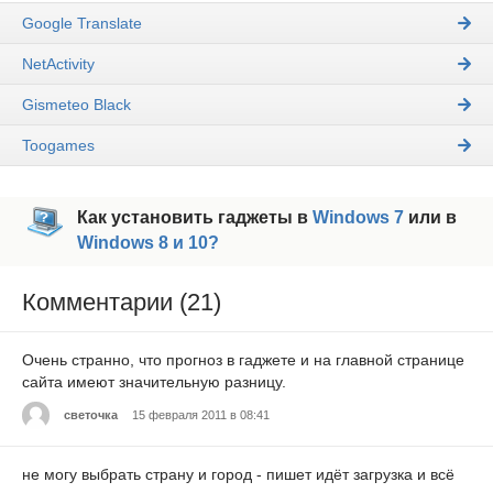
Google Translate
NetActivity
Gismeteo Black
Toogames
Как установить гаджеты в
Windows 7
или в
Windows 8 и 10?
Комментарии (21)
Очень странно, что прогноз в гаджете и на главной странице
сайта имеют значительную разницу.
светочка
15 февраля 2011 в 08:41
не могу выбрать страну и город - пишет идёт загрузка и всё