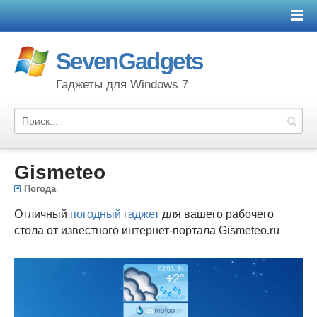
SevenGadgets
Гаджеты для Windows 7
Gismeteo
Погода
Отличный
погодный гаджет
для вашего рабочего
стола от известного интернет-портала Gismeteo.ru