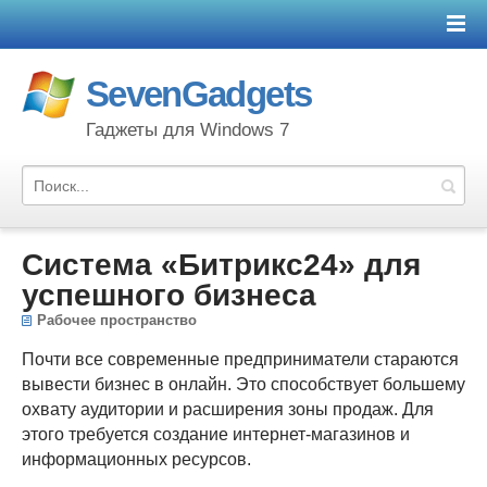
SevenGadgets
Гаджеты для Windows 7
Система «Битрикс24» для
успешного бизнеса
Рабочее пространство
Почти все современные предприниматели стараются
вывести бизнес в онлайн. Это способствует большему
охвату аудитории и расширения зоны продаж. Для
этого требуется создание интернет-магазинов и
информационных ресурсов.