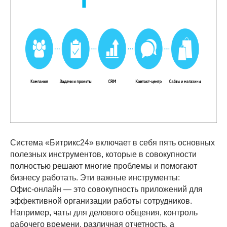
Система «Битрикс24» включает в себя пять основных
полезных инструментов, которые в совокупности
полностью решают многие проблемы и помогают
бизнесу работать. Эти важные инструменты:
Офис-онлайн — это совокупность приложений для
эффективной организации работы сотрудников.
Например, чаты для делового общения, контроль
рабочего времени, различная отчетность, а