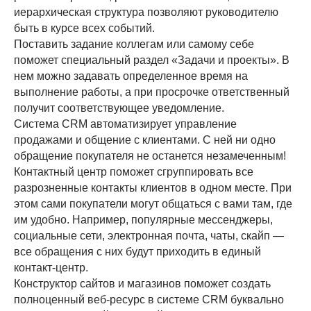
иерархическая структура позволяют руководителю
быть в курсе всех событий.
Поставить задание коллегам или самому себе
поможет специальный раздел «Задачи и проекты». В
нем можно задавать определенное время на
выполнение работы, а при просрочке ответственный
получит соответствующее уведомление.
Система CRM автоматизирует управление
продажами и общение с клиентами. С ней ни одно
обращение покупателя не останется незамеченным!
Контактный центр поможет сгруппировать все
разрозненные контакты клиентов в одном месте. При
этом сами покупатели могут общаться с вами там, где
им удобно. Например, популярные мессенджеры,
социальные сети, электронная почта, чаты, скайп —
все обращения с них будут приходить в единый
контакт-центр.
Конструктор сайтов и магазинов поможет создать
полноценный веб-ресурс в системе CRM буквально