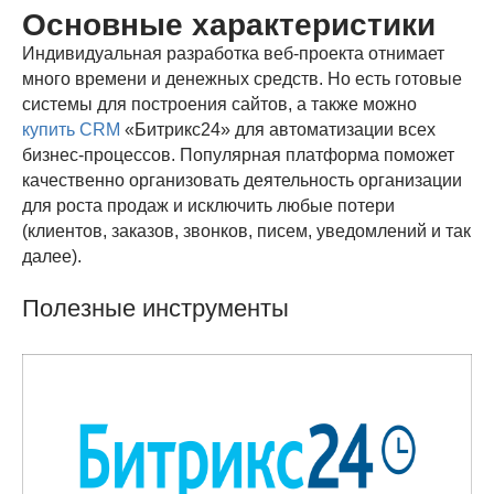
Основные характеристики
Индивидуальная разработка веб-проекта отнимает
много времени и денежных средств. Но есть готовые
системы для построения сайтов, а также можно
купить CRM
«Битрикс24» для автоматизации всех
бизнес-процессов. Популярная платформа поможет
качественно организовать деятельность организации
для роста продаж и исключить любые потери
(клиентов, заказов, звонков, писем, уведомлений и так
далее).
Полезные инструменты