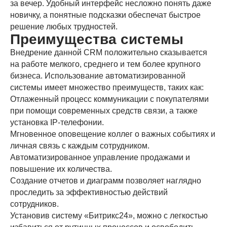
за вечер. Удобный интерфейс несложно понять даже
новичку, а понятные подсказки обеспечат быстрое
решение любых трудностей.
Преимущества системы
Внедрение данной CRM положительно сказывается
на работе мелкого, среднего и тем более крупного
бизнеса. Использование автоматизированной
системы имеет множество преимуществ, таких как:
Отлаженный процесс коммуникации с покупателями
при помощи современных средств связи, а также
установка IP-телефонии.
Мгновенное оповещение коллег о важных событиях и
личная связь с каждым сотрудником.
Автоматизированное управление продажами и
повышение их количества.
Создание отчетов и диаграмм позволяет наглядно
проследить за эффективностью действий
сотрудников.
Установив систему «Битрикс24», можно с легкостью