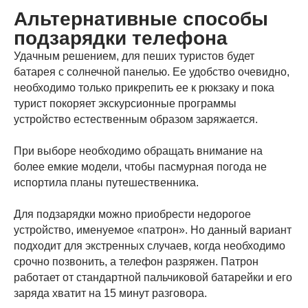
Альтернативные способы
подзарядки телефона
Удачным решением, для пеших туристов будет
батарея с солнечной панелью. Ее удобство очевидно,
необходимо только прикрепить ее к рюкзаку и пока
турист покоряет экскурсионные программы
устройство естественным образом заряжается.
При выборе необходимо обращать внимание на
более емкие модели, чтобы пасмурная погода не
испортила планы путешественника.
Для подзарядки можно приобрести недорогое
устройство, именуемое «патрон». Но данный вариант
подходит для экстренных случаев, когда необходимо
срочно позвонить, а телефон разряжен. Патрон
работает от стандартной пальчиковой батарейки и его
заряда хватит на 15 минут разговора.