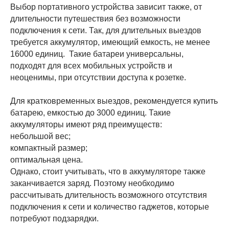
Выбор портативного устройства зависит также, от
длительности путешествия без возможности
подключения к сети. Так, для длительных выездов
требуется аккумулятор, имеющий емкость, не менее
16000 единиц. Такие батареи универсальны,
подходят для всех мобильных устройств и
неоценимы, при отсутствии доступа к розетке.
Для кратковременных выездов, рекомендуется купить
батарею, емкостью до 3000 единиц. Такие
аккумуляторы имеют ряд преимуществ:
небольшой вес;
компактный размер;
оптимальная цена.
Однако, стоит учитывать, что в аккумуляторе также
заканчивается заряд. Поэтому необходимо
рассчитывать длительность возможного отсутствия
подключения к сети и количество гаджетов, которые
потребуют подзарядки.