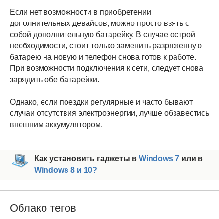
Если нет возможности в приобретении
дополнительных девайсов, можно просто взять с
собой дополнительную батарейку. В случае острой
необходимости, стоит только заменить разряженную
батарею на новую и телефон снова готов к работе.
При возможности подключения к сети, следует снова
зарядить обе батарейки.
Однако, если поездки регулярные и часто бывают
случаи отсутствия электроэнергии, лучше обзавестись
внешним аккумулятором.
Как установить гаджеты в
Windows 7
или в
Windows 8 и 10?
Облако тегов