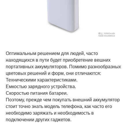
Оптимальным решением для людей, часто
находящихся в пути будет приобретение вешних
портативных аккумуляторов. Помимо разнообразных
цветовых решений и форм, они отличаются:
Техническими характеристиками.
Емкостью зарядного устройства.
Скоростью питания батареи.
Поэтому, прежде чем покупать внешний аккумулятор
стоит точно знать модель телефона, как часто его
необходимо заряжать и необходимость в
подключении других гаджетов.