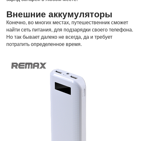
Внешние аккумуляторы
Конечно, во многих местах, путешественник сможет
найти сеть питания, для подзарядки своего телефона.
Но так бывает далеко не всегда, да и требует
потратить определенное время.