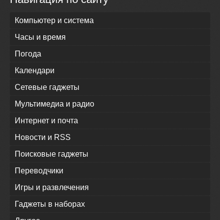
Компьютер и система
Часы и время
Погода
Календари
Сетевые гаджеты
Мультимедиа и радио
Интернет и почта
Новости и RSS
Поисковые гаджеты
Переводчики
Игры и развлечения
Гаджеты в наборах