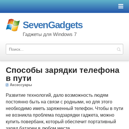
SevenGadgets
Гаджеты для Windows 7
Способы зарядки телефона
в пути
Аксессуары
Развитие технологий, дало возможность людям
постоянно быть на связи с родными, но для этого
необходимо иметь заряженный телефон. Чтобы в пути
не возникла проблема подзарядки гаджета, можно
купить повербанк, который обеспечит портативный
заряд батареи в любом месте.