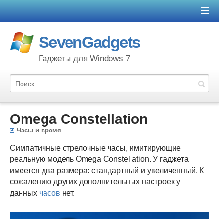
SevenGadgets
Гаджеты для Windows 7
Omega Constellation
Часы и время
Симпатичные стрелочные часы, имитирующие
реальную модель Omega Constellation. У гаджета
имеется два размера: стандартный и увеличенный. К
сожалению других дополнительных настроек у
данных
часов
нет.