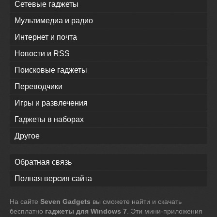
Сетевые гаджеты
Мультимедиа и радио
Интернет и почта
Новости и RSS
Поисковые гаджеты
Переводчики
Игры и развлечения
Гаджеты в наборах
Другое
Обратная связь
Полная версия сайта
На сайте
Seven Gadgets
вы сможете найти и скачать
бесплатно
гаджеты для Windows 7
. Эти мини-приложения