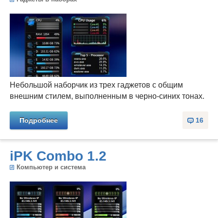
Небольшой наборчик из трех гаджетов с общим
внешним стилем, выполненным в черно-синих тонах.
Подробнее
16
iPK Combo 1.2
Компьютер и система