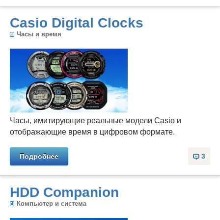
Casio Digital Clocks
Часы и время
Часы, имитирующие реальные модели Casio и
отображающие время в цифровом формате.
Подробнее
3
HDD Companion
Компьютер и система