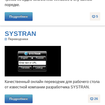
порядке.
Подробнее
5
SYSTRAN
Переводчики
Качественный онлайн переводчик для рабочего стола
от известной компании разработчика SYSTRAN.
Подробнее
26