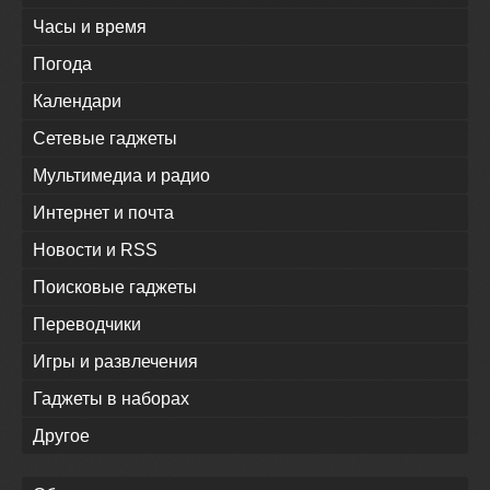
Часы и время
Погода
Календари
Сетевые гаджеты
Мультимедиа и радио
Интернет и почта
Новости и RSS
Поисковые гаджеты
Переводчики
Игры и развлечения
Гаджеты в наборах
Другое