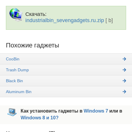
Скачать:
industrialbin_sevengadgets.ru.zip
[ b]
Похожие гаджеты
CooBin
Trash Dump
Black Bin
Aluminum Bin
Как установить гаджеты в
Windows 7
или в
Windows 8 и 10?