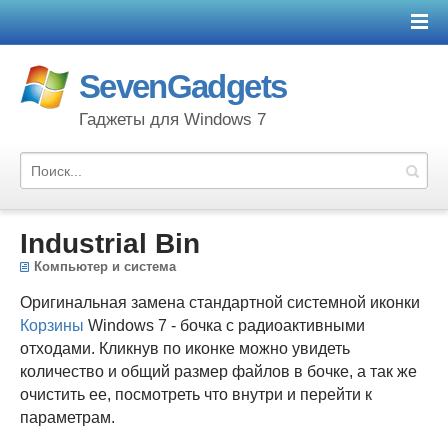
SevenGadgets
Гаджеты для Windows 7
Industrial Bin
Компьютер и система
Оригинальная замена стандартной системной иконки
Корзины
Windows 7 - бочка с радиоактивными
отходами. Кликнув по иконке можно увидеть
количество и общий размер файлов в бочке, а так же
очистить ее, посмотреть что внутри и перейти к
параметрам.