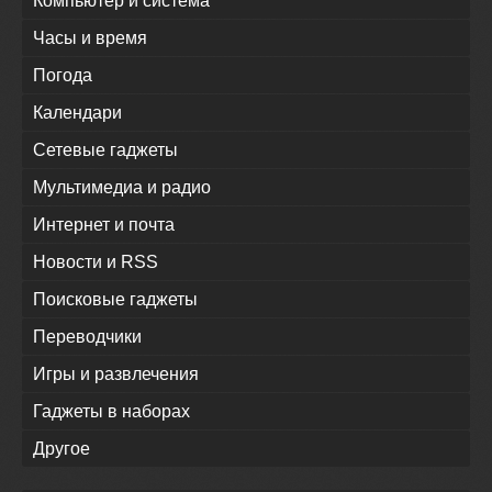
Компьютер и система
Часы и время
Погода
Календари
Сетевые гаджеты
Мультимедиа и радио
Интернет и почта
Новости и RSS
Поисковые гаджеты
Переводчики
Игры и развлечения
Гаджеты в наборах
Другое