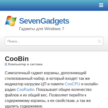
SevenGadgets
Гаджеты для Windows 7
CooBin
Компьютер и система
Симпатичный гаджет корзины, дополняющий
стилизованный набор, в который входят так же
индикатор нагрузки ЦП и памяти
CooCPU
и онлайн-
радио
CooRadio
. Показывает общее количество
файлов и их общий вес. Позволяет перейти к
содержимому корзины, к ее свойствам, а так же
удалить содержимое.