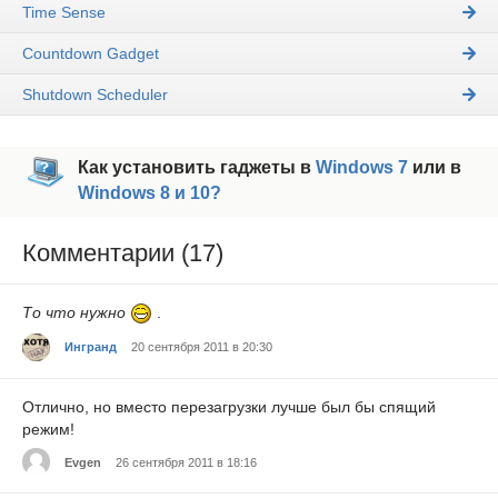
Time Sense
Countdown Gadget
Shutdown Scheduler
Как установить гаджеты в
Windows 7
или в
Windows 8 и 10?
Комментарии (17)
То что нужно
.
Ингранд
20 сентября 2011 в 20:30
Отлично, но вместо перезагрузки лучше был бы спящий
режим!
Evgen
26 сентября 2011 в 18:16