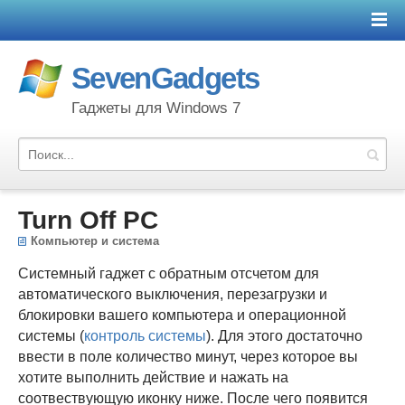
SevenGadgets
Гаджеты для Windows 7
Turn Off PC
Компьютер и система
Системный гаджет с обратным отсчетом для
автоматического выключения, перезагрузки и
блокировки вашего компьютера и операционной
системы (
контроль системы
). Для этого достаточно
ввести в поле количество минут, через которое вы
хотите выполнить действие и нажать на
соотвествующую иконку ниже. После чего появится