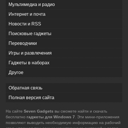
Мультимедиа и радио
Интернет и почта
Новости и RSS
Поисковые гаджеты
Переводчики
Игры и развлечения
Гаджеты в наборах
Другое
Обратная связь
Полная версия сайта
На сайте
Seven Gadgets
вы сможете найти и скачать
бесплатно
гаджеты для Windows 7
. Эти мини-приложения
позволяют выводить необходимую информацию на рабочий