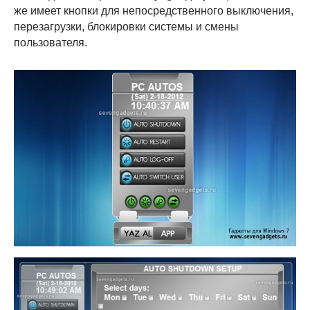
же имеет кнопки для непосредственного выключения,
перезагрузки, блокировки системы и смены
пользователя.