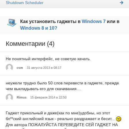
Shutdown Scheduler
Как установить гаджеты в
Windows 7
или в
Windows 8 и 10?
Комментарии (4)
Не понятный интерфейс, не советую качать.
csm
31 августа 2013 в 08:17
неужели трудно было 50 слов перевести в гаджете, прежде
чем выкладывать его для скачивания....
Rimus
15 февраля 2014 в 22:50
Гаджет прикольный и даже(как по мне)удобны, но этот
бл*
*ский английский язык - реально раздражает и бесит...
Для автора ПОЖАЛУЙСТА ПЕРЕВЕДИТЕ СЕЙ ГАДЖЕТ НА