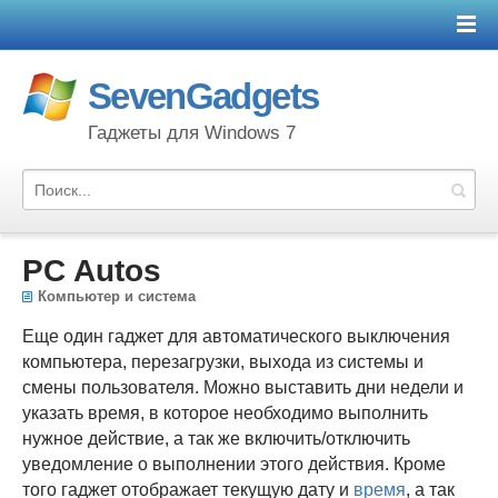
SevenGadgets
Гаджеты для Windows 7
PC Autos
Компьютер и система
Еще один гаджет для автоматического выключения
компьютера, перезагрузки, выхода из системы и
смены пользователя. Можно выставить дни недели и
указать время, в которое необходимо выполнить
нужное действие, а так же включить/отключить
уведомление о выполнении этого действия. Кроме
того гаджет отображает текущую дату и
время
, а так